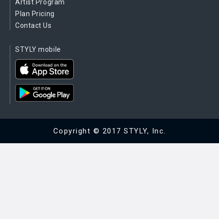
Artist Program
Plan Pricing
Contact Us
STYLY mobile
Copyright © 2017 STYLY, Inc.