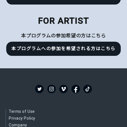
FOR ARTIST
本プログラムの参加希望の方はこちら
本プログラムへの参加を希望される方はこちら
Terms of Use
Privacy Policy
Company