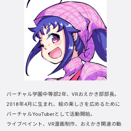
バーチャル学園中等部2年、VRおえかき部部長。
2018年4月に生まれ、絵の楽しさを広めるために
バーチャルYouTuberとして活動開始。
ライブペイント、VR漫画制作、おえかき関連の動