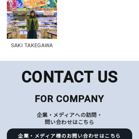
SAKI TAKEGAWA
CONTACT US
FOR COMPANY
企業・メディアへの訪問・
問い合わせはこちら
企業・メディア様のお問い合わせはこちら