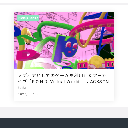
Pickup Scene
メディアとしてのゲームを利用したアーカ
イブ「P.O.N.D. Virtual World」: JACKSON
kaki
2020/11/13