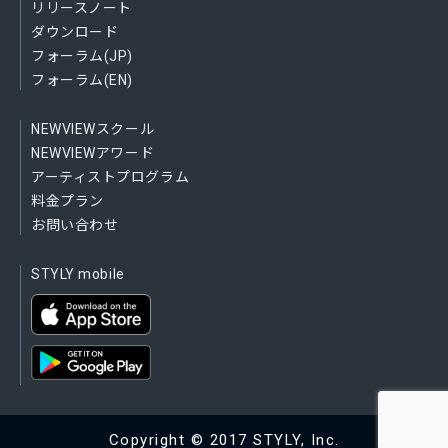
リリースノート
ダウンロード
フォーラム(JP)
フォーラム(EN)
NEWVIEWスクール
NEWVIEWアワード
アーティストプログラム
料金プラン
お問い合わせ
STYLY mobile
Copyright © 2017 STYLY, Inc.