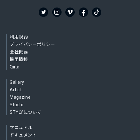
利用規約
プライバシーポリシー
会社概要
採用情報
Qiita
Gallery
Artist
Magazine
Studio
STYLYについて
マニュアル
ドキュメント