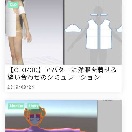
CLO
【CLO/3D】アバターに洋服を着せる
縫い合わせのシミュレーション
2019/08/24
Blender
Unity