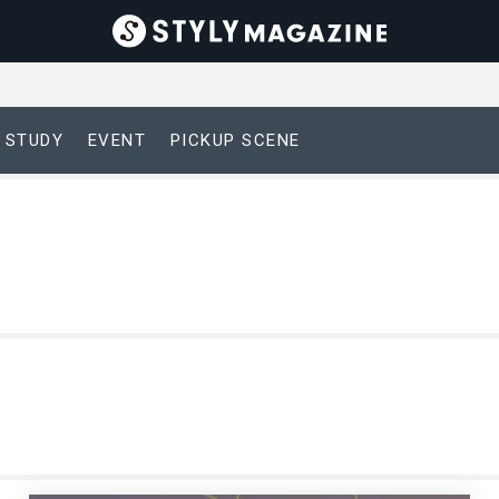
 STUDY
EVENT
PICKUP SCENE