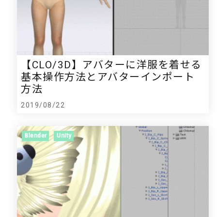
【CLO/3D】アバターに洋服を着せる
基本操作方法とアバターインポート
方法
2019/08/22
Blender
Unity