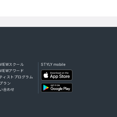
WVIEWスクール
STYLY mobile
WVIEWアワード
ティストプログラム
プラン
い合わせ