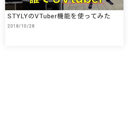
STYLYのVTuber機能を使ってみた
2018/10/28