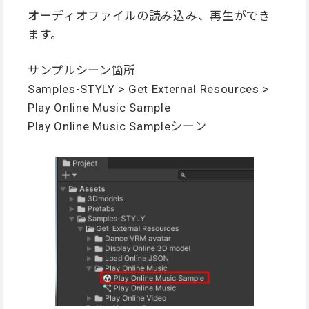
オーディオファイルの読み込み、再生ができ
ます。
サンプルシーン箇所
Samples-STYLY > Get External Resources >
Play Online Music Sample
Play Online Music Sampleシーン