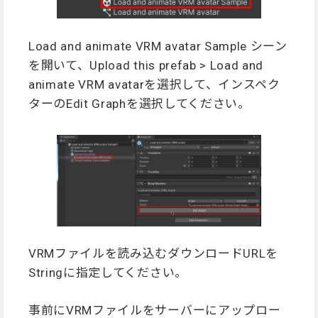
Load and animate VRM avatar Sample シーン
を開いて、Upload this prefab > Load and
animate VRM avatarを選択して、インスペク
ターのEdit Graphを選択してください。
VRMファイルを読み込むダウンロードURLを
Stringに指定してください。
事前にVRMファイルをサーバーにアップロー