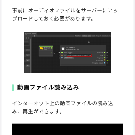
事前にオーディオファイルをサーバーにアッ
プロードしておく必要があります。
動画ファイル読み込み
インターネット上の動画ファイルの読み込
み、再生ができます。