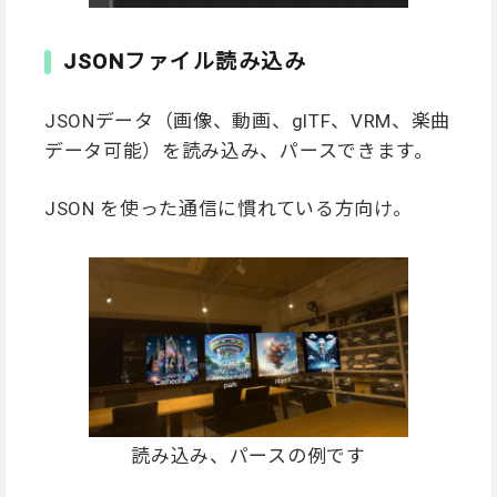
JSONファイル読み込み
JSONデータ（画像、動画、glTF、VRM、楽曲
データ可能）を読み込み、パースできます。
JSON を使った通信に慣れている方向け。
読み込み、パースの例です