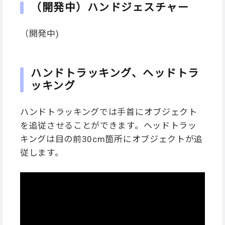
（開発中）ハンドジェスチャー
（開発中)
ハンドトラッキング、ヘッドトラ
ッキング
ハンドトラッキングでは手首にオブジェクト
を追従させることができます。ヘッドトラッ
キングは目の前30cm箇所にオブジェクトが追
従します。