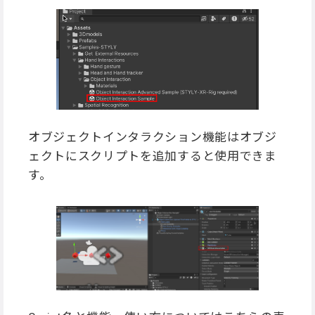
オブジェクトインタラクション機能はオブジ
ェクトにスクリプトを追加すると使用できま
す。