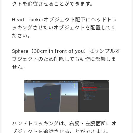
クトを追従させることができます。
Head Trackerオブジェクト配下にヘッドトラ
ッキングさせたいオブジェクトを配置してく
ださい。
Sphere（30cm in front of you）はサンプルオ
ブジェクトのため削除しても動作に影響しま
せん。
ハンドトラッキングは、右腕・左腕箇所にオ
ブジェクトを追従させることができます。