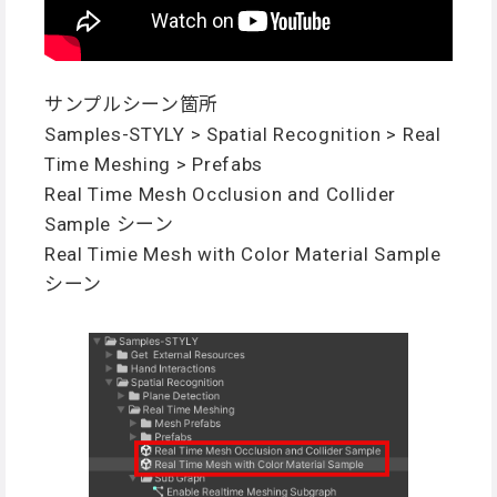
サンプルシーン箇所
Samples-STYLY > Spatial Recognition > Real
Time Meshing > Prefabs
Real Time Mesh Occlusion and Collider
Sample シーン
Real Timie Mesh with Color Material Sample
シーン