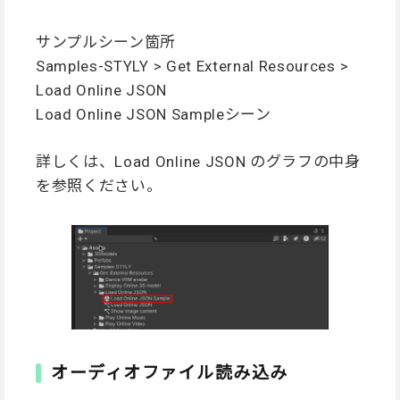
サンプルシーン箇所
Samples-STYLY > Get External Resources >
Load Online JSON
Load Online JSON Sampleシーン
詳しくは、Load Online JSON のグラフの中身
を参照ください。
オーディオファイル読み込み