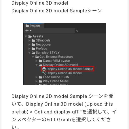
Display Online 3D model
Display Online 3D model Sampleシーン
Display Online 3D model Sample シーンを開
いて、Display Online 3D model (Upload this
prefab) > Get and display glTFを選択して、イ
ンスペクターのEdit Graphを選択してくださ
い。