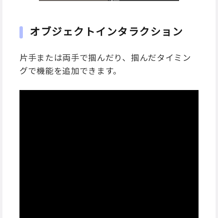
オブジェクトインタラクション
片手または両手で掴んだり、掴んだタイミン
グで機能を追加できます。