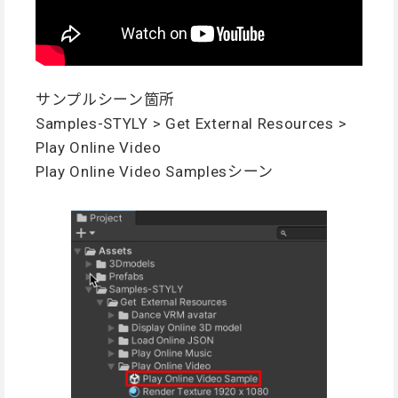
サンプルシーン箇所
Samples-STYLY > Get External Resources >
Play Online Video
Play Online Video Samplesシーン