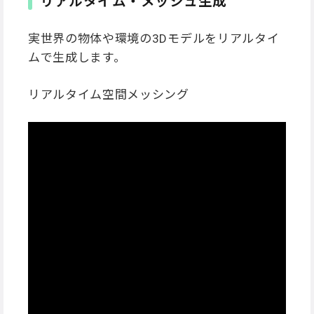
リアルタイム・メッシュ生成
実世界の物体や環境の3Dモデルをリアルタイ
ムで生成します。
リアルタイム空間メッシング