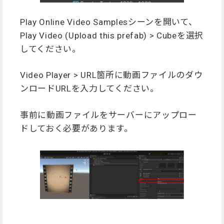
Play Online Video Samplesシーンを開いて、
Play Video (Upload this prefab) > Cubeを選択
してください。
Video Player > URL箇所に動画ファイルのダウ
ンロードURLを入力してください。
事前に動画ファイルをサーバーにアップロー
ドしておく必要があります。