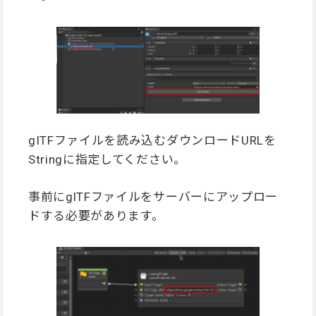
gITFファイルを読み込むダウンロードURLを
Stringに指定してください。
事前にglTFファイルをサーバーにアップロー
ドする必要があります。