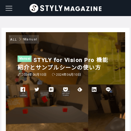
Manual
ALL
STYLY for Vision Pro 機能
Manual
紹介とサンプルシーンの使い方
2024年06月10日
2024年06月10日