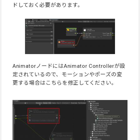
ドしておく必要があります。
AnimatorノードにはAnimator Controllerが設
定されているので、モーションやポーズの変
更する場合はこちらを修正してください。