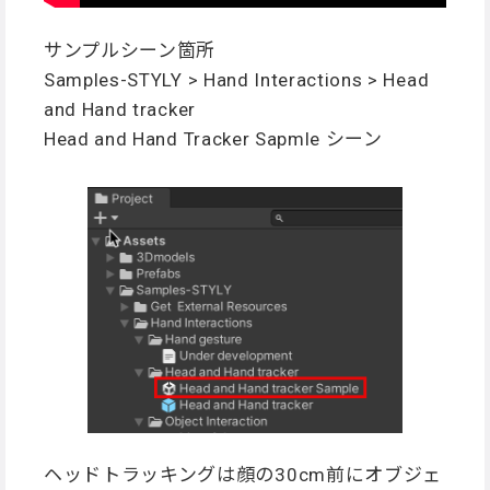
サンプルシーン箇所
Samples-STYLY > Hand Interactions > Head
and Hand tracker
Head and Hand Tracker Sapmle シーン
ヘッドトラッキングは顔の30cm前にオブジェ