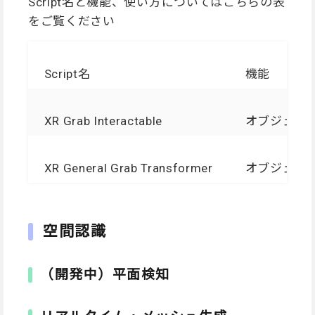
Script名と機能、使い方についてはこちらの表
をご覧ください
Script名
機能
XR Grab Interactable
オブジェク
XR General Grab Transformer
オブジェク
空間認識
（開発中）平面検知