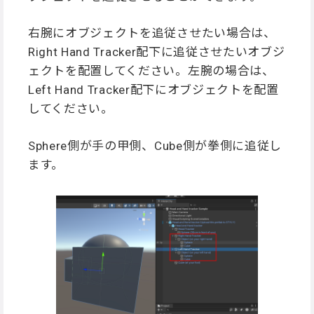
右腕にオブジェクトを追従させたい場合は、
Right Hand Tracker配下に追従させたいオブジ
ェクトを配置してください。左腕の場合は、
Left Hand Tracker配下にオブジェクトを配置
してください。
Sphere側が手の甲側、Cube側が拳側に追従し
ます。