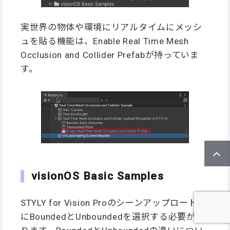
実世界の物体や環境にリアルタイムにメッシ
ュを貼る機能は、Enable Real Time Mesh
Occlusion and Collider Prefabが持っていま
す。
visionOS Basic Samples
STYLY for Vision Proのシーンアップロード時
にBoundedとUnboundedを選択する必要があ