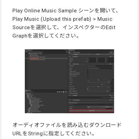
Play Online Music Sample シーンを開いて、
Play Music (Upload this prefab) > Music
Sourceを選択して、インスペクターのEdit
Graphを選択してください。
オーディオファイルを読み込むダウンロード
URLをStringに指定してください。