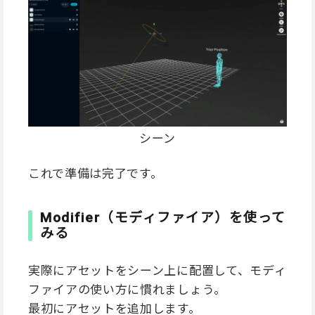
シーン
これで準備は完了です。
Modifier（モディファイア）を使って
みる
実際にアセットをシーン上に配置して、モディ
ファイアの使い方に慣れましょう。
最初にアセットを追加します。