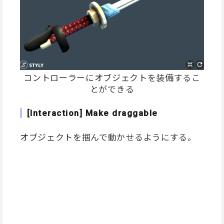
コントローラーにオブジェクトを装備するこ
とができる
[Interaction] Make draggable
オブジェクトを掴んで動かせるようにする。