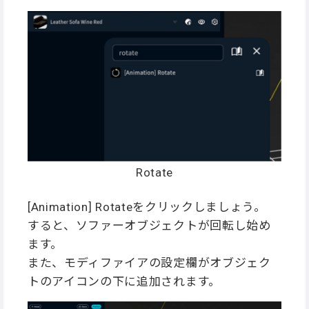
Rotate
[Animation] Rotateをクリックしましょう。
すると、ソファーオブジェクトが回転し始め
ます。
また、モディファイアの設定欄がオブジェク
トのアイコンの下に追加されます。