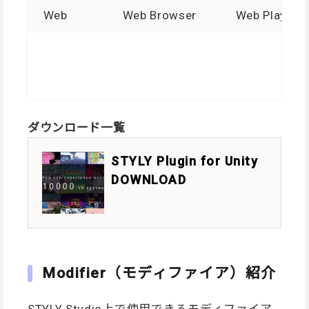
Web
Web Browser
Web Player
ダウンロード一覧
STYLY Plugin for Unity
DOWNLOAD
Modifier（モディファイア）紹介
STYLY Studio上で使用できるモディファイア