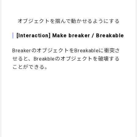
オブジェクトを掴んで動かせるようにする
[Interaction] Make breaker / Breakable
BreakerのオブジェクトをBreakableに衝突さ
せると、Breakbleのオブジェクトを破壊する
ことができる。