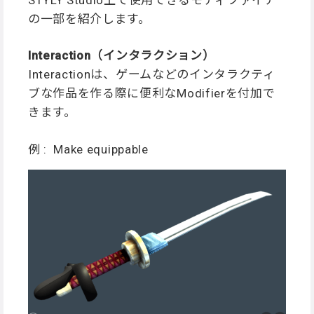
の一部を紹介します。
Interaction（インタラクション）
Interactionは、ゲームなどのインタラクティ
ブな作品を作る際に便利なModifierを付加で
きます。
例 : Make equippable