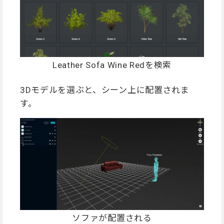
Leather Sofa Wine Redを検索
3Dモデルを選ぶと、シーン上に配置されま
す。
ソファが配置される