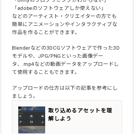
「adobeのソフトウェアしか使えない」
などのアーティスト・クリエイターの方でも
簡単にアニメーションやインタラクティブな
作品を作ることができます。
Blenderなどの3DCGソフトウェアで作った3D
モデルや、JPG/PNGといった画像デー
タ、.mp4などの動画データをアップロードし
て使用することもできます。
アップロードの仕方は以下の記事を参考にし
ましょう。
取り込めるアセットを理
解しよう