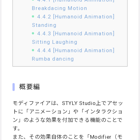
Breakdacing Motion
4.4.2
[Humanoid Animation]
Standing
4.4.3
[Humanoid Animation]
Sitting Laughing
4.4.4
[Humanoid Animation]
Rumba dancing
概要編
モディファイアは、STYLY Studio上でアセッ
トに「アニメーション」や「インタラクショ
ン」のような効果を付加できる機能のことで
す。
また、その効果自体のことを「Modifier（モ