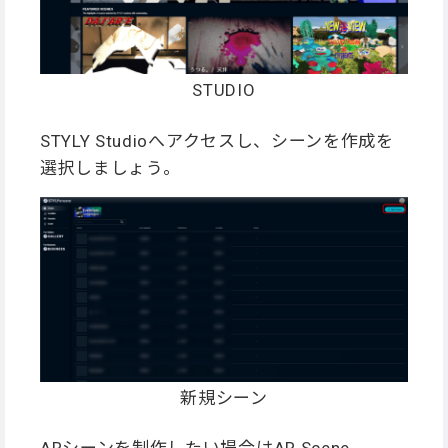
STUDIO
STYLY Studioへアクセスし、シーンを作成を
選択しましょう。
新規シーン