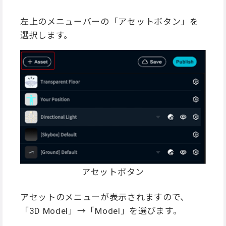
左上のメニューバーの「アセットボタン」を
選択します。
アセットボタン
アセットのメニューが表示されますので、
「3D Model」→「Model」を選びます。