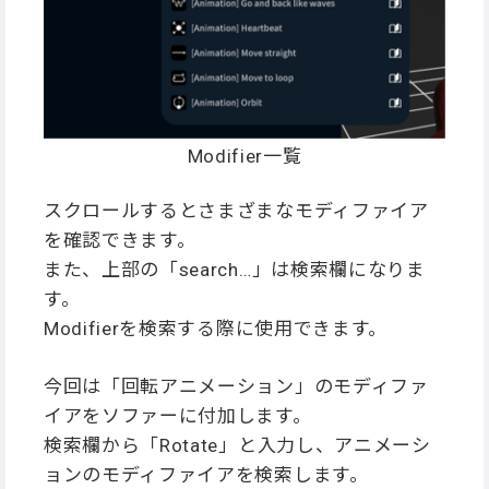
Modifier一覧
スクロールするとさまざまなモディファイア
を確認できます。
また、上部の「search…」は検索欄になりま
す。
Modifierを検索する際に使用できます。
今回は「回転アニメーション」のモディファ
イアをソファーに付加します。
検索欄から「Rotate」と入力し、アニメーシ
ョンのモディファイアを検索します。