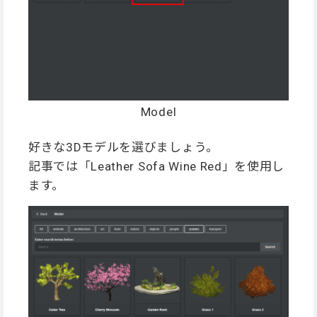
Model
好きな3Dモデルを選びましょう。
記事では「Leather Sofa Wine Red」を使用し
ます。