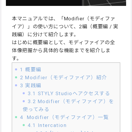
本マニュアルでは、「Modifier（モディファ
イア）」の使い方について、2編（概要編 / 実
践編）に分けて紹介します。
はじめに概要編として、モディファイアの全
体像把握から具体的な機能までを紹介しま
す。
1
概要編
2
Modifier（モディファイア）紹介
3
実践編
3.1
STYLY Studioへアクセスする
3.2
Modifier（モディファイア）を
使ってみる
4
Modifier（モディファイア）一覧
4.1
Intercation