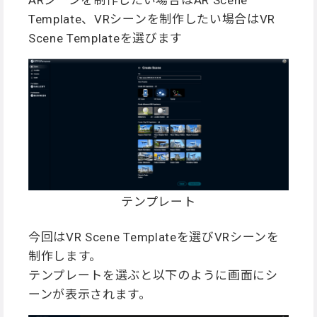
ARシーンを制作したい場合はAR Scene
Template、VRシーンを制作したい場合はVR
Scene Templateを選びます
テンプレート
今回はVR Scene Templateを選びVRシーンを
制作します。
テンプレートを選ぶと以下のように画面にシ
ーンが表示されます。