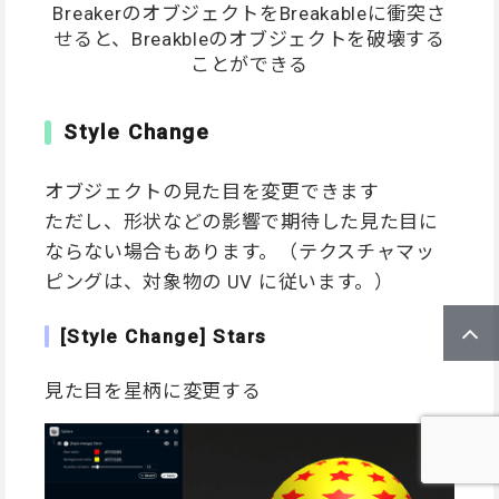
BreakerのオブジェクトをBreakableに衝突さ
せると、Breakbleのオブジェクトを破壊する
ことができる
Style Change
オブジェクトの見た目を変更できます
ただし、形状などの影響で期待した見た目に
ならない場合もあります。（テクスチャマッ
ピングは、対象物の UV に従います。）
[Style Change] Stars
見た目を星柄に変更する