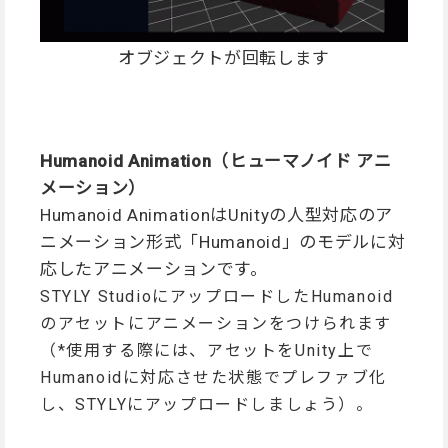
オブジェクトが回転します
Humanoid Animation（ヒューマノイド アニ
メーション）
Humanoid AnimationはUnityの人型対応のア
ニメーション形式「Humanoid」のモデルに対
応したアニメーションです。
STYLY StudioにアップロードしたHumanoid
のアセットにアニメーションをつけられます
（*使用する際には、アセットをUnity上で
Humanoidに対応させた状態でプレファブ化
し、STYLYにアップロードしましょう）。