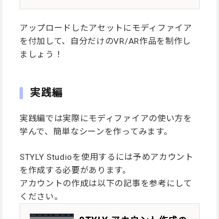
アップロードしたアセットにモディファイア
を付加して、自分だけのVR/AR作品を制作し
ましょう！
実践編
実践編では実際にモディファイアの使い方を
学んで、簡単なシーンを作ってみます。
STYLY Studioを使用するには予めアカウント
を作成する必要があります。
アカウントの作成は以下の記事を参考にして
ください。