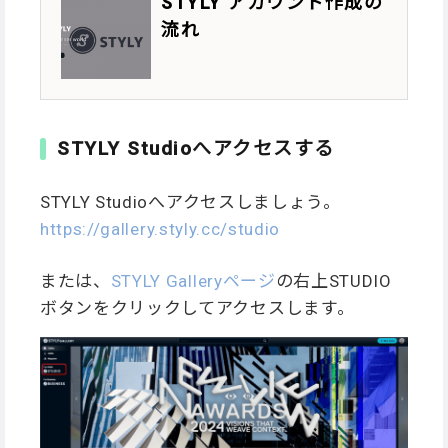
STYLY アカウント作成の
流れ
STYLY Studioへアクセスする
STYLY Studioへアクセスしましょう。
https://gallery.styly.cc/studio
または、
STYLY Galleryページ
の右上STUDIO
ボタンをクリックしてアクセスします。