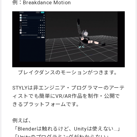
例：Breakdance Motion
ブレイクダンスのモーションがつきます。
STYLYは非エンジニア・プログラマーのアーテ
ィストでも簡単にVR/AR作品を制作・公開で
きるプラットフォームです。
例えば、
「Blenderは触れるけど、Unityは使えない…」
「Unityのプログラミングがわからない」