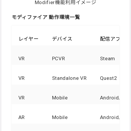
Modifier機能利用イメージ
モディファイア 動作環境一覧
レイヤー
デバイス
配信アプリ
VR
PCVR
Steam
VR
Standalone VR
Quest2
VR
Mobile
Android/iPh
AR
Mobile
Android/iPh