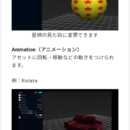
星柄の見た目に変更できます
Animation（アニメーション）
アセットに回転・移動などの動きをつけられ
ます。
例：Rotate