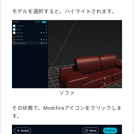
モデルを選択すると、ハイライトされます。
ソファ
その状態で、Modifireアイコンをクリックしま
す。