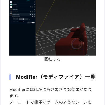
回転する
Modifier（モディファイア）一覧
Modifierにはほかにもさまざまな効果があり
ます。
ノーコードで簡単なゲームのようなシーンも