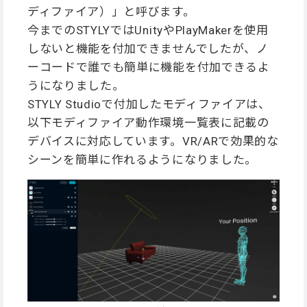
ディファイア）」と呼びます。
今までのSTYLYではUnityやPlayMakerを使用
しないと機能を付加できませんでしたが、ノ
ーコードで誰でも簡単に機能を付加できるよ
うになりました。
STYLY Studioで付加したモディファイアは、
以下モディファイア動作環境一覧表に記載の
デバイスに対応しています。VR/ARで効果的な
シーンを簡単に作れるようになりました。