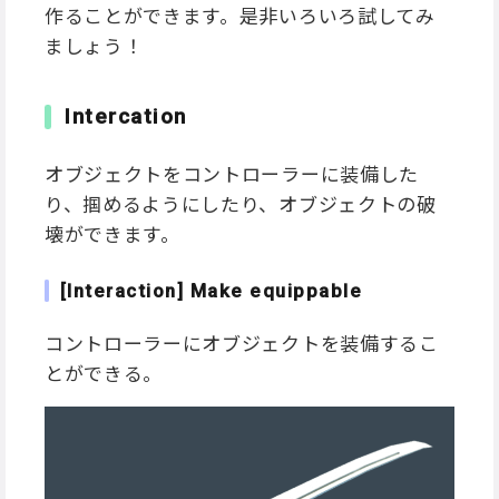
作ることができます。是非いろいろ試してみ
ましょう！
Intercation
オブジェクトをコントローラーに装備した
り、掴めるようにしたり、オブジェクトの破
壊ができます。
[Interaction] Make equippable
コントローラーにオブジェクトを装備するこ
とができる。