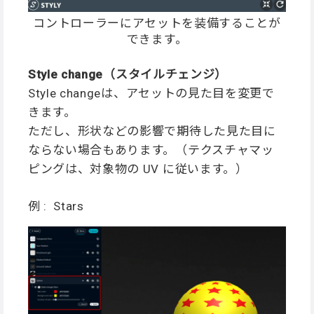
コントローラーにアセットを装備することが
できます。
Style change（スタイルチェンジ）
Style changeは、アセットの見た目を変更で
きます。
ただし、形状などの影響で期待した見た目に
ならない場合もあります。（テクスチャマッ
ピングは、対象物の UV に従います。）
例 : Stars