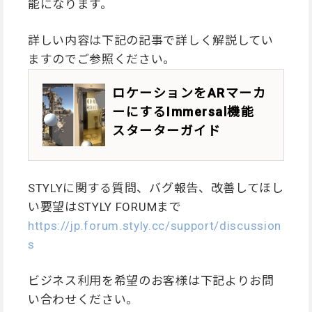
能になります。
詳しい内容は下記の記事で詳しく解説してい
ますのでご参照ください。
ロケーションをARマーカ
ーにするImmersal機能
スターターガイド
STYLYに関する質問、バグ報告、改善してほし
い要望はSTYLY FORUMまで
https://jp.forum.styly.cc/support/discussion
s
ビジネス利用を希望のお客様は下記よりお問
い合わせください。