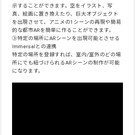
示することができます。空をイラスト、写
真、絵画に置き換えたり、巨大オブジェクト
を出現させて、アニメの1シーンの再現や簡易
的な都市ARを簡単に作ることができます。
③特定の場所にARシーンを出現可能とさせる
Immersalとの連携
特定の場所を登録すれば、室内/室外のどの場
所にでも紐づけられるARシーンの制作が可能
になります。