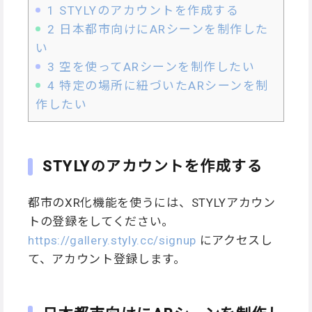
1
STYLYのアカウントを作成する
2
日本都市向けにARシーンを制作した
い
3
空を使ってARシーンを制作したい
4
特定の場所に紐づいたARシーンを制
作したい
STYLYのアカウントを作成する
都市のXR化機能を使うには、STYLYアカウン
トの登録をしてください。
https://gallery.styly.cc/signup
にアクセスし
て、アカウント登録します。