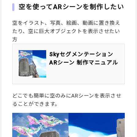
空を使ってARシーンを制作したい
空をイラスト、写真、絵画、動画に置き換え
たり、空に巨大オブジェクトを表示させたい
方
Skyセグメンテーション
ARシーン 制作マニュアル
どこでも簡単に空のみにARシーンを表示させ
ることができます。