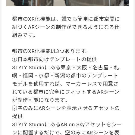
都市のXR化機能は、誰でも簡単に都市空間に
紐づくARシーンの制作ができるようになる仕
組みです。
都市のXR化機能は3つあります。
①日本都市向けテンプレートの提供
STYLY Studioにある東京・大阪・名古屋・札
幌・福岡・京都・新潟の都市のテンプレート
モデルを使用すれば、マーカーレスで用意さ
れている都市に完全にフィットするARシーン
が制作可能になります。
②空のみにARシーンを表示させるアセットの
提供
STYLY StudioにあるAR on Skyアセットをシー
ンに配置するだけで、空のみにARシーンを表