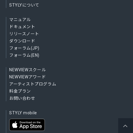
STYLYについて
マニュアル
ドキュメント
リリースノート
ダウンロード
フォーラム(JP)
フォーラム(EN)
NEWVIEWスクール
NEWVIEWアワード
アーティストプログラム
料金プラン
お問い合わせ
STYLY mobile