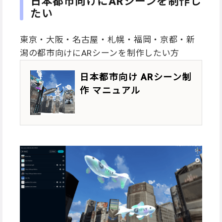
日本都市向けにARシーンを制作し
たい
東京・大阪・名古屋・札幌・福岡・京都・新
潟の都市向けにARシーンを制作したい方
日本都市向け ARシーン制
作 マニュアル