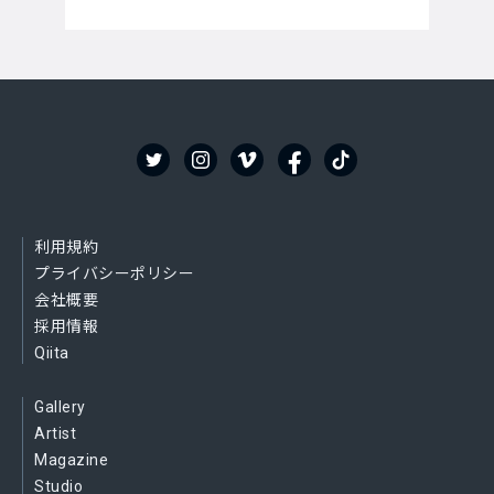
利用規約
プライバシーポリシー
会社概要
採用情報
Qiita
Gallery
Artist
Magazine
Studio