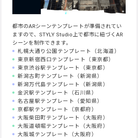
都市のARシーンテンプレートが準備されてい
ますので、STYLY Studio上で都市に紐づくAR
シーンを制作できます。
札幌大通り公園テンプレート（北海道）
東京新宿西口テンプレート（東京都）
東京渋谷駅テンプレート（東京都）
新潟古町テンプレート（新潟県）
新潟万代島テンプレート（新潟県）
金沢駅テンプレート（石川県）
名古屋駅テンプレート（愛知県）
京都駅テンプレート（京都府）
大阪柴田町テンプレート（大阪府）
大阪道頓堀テンプレート（大阪府）
大阪城テンプレート（大阪府）