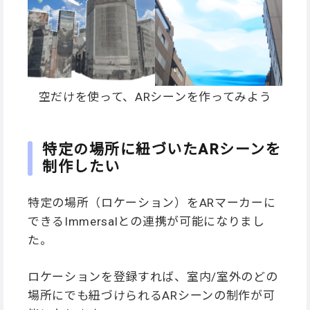
空だけを使って、ARシーンを作ってみよう
特定の場所に紐づいたARシーンを
制作したい
特定の場所（ロケーション）をARマーカーに
できるImmersalとの連携が可能になりまし
た。
ロケーションを登録すれば、室内/室外のどの
場所にでも紐づけられるARシーンの制作が可