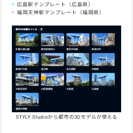
広島駅テンプレート（広島県）
福岡天神駅テンプレート（福岡県）
STYLY Studioから都市の3Dモデルが使える