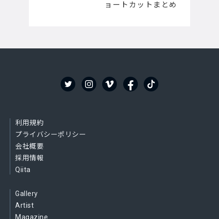
ョートカットまとめ
利用規約
プライバシーポリシー
会社概要
採用情報
Qiita
Gallery
Artist
Magazine