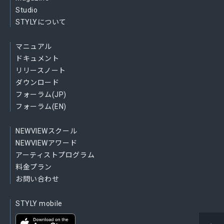
Studio
STYLYについて
マニュアル
ドキュメント
リリースノート
ダウンロード
フォーラム(JP)
フォーラム(EN)
NEWVIEWスクール
NEWVIEWアワード
アーティストプログラム
料金プラン
お問い合わせ
STYLY mobile