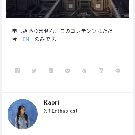
申し訳ありません、このコンテンツはただ
今
EN
のみです。
Kaori
XR Enthusiast