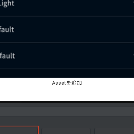
Assetを追加