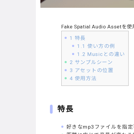
Fake Spatial Audio
1
特長
1.1
使い方の例
1.2
Musicとの違い
2
サンプルシーン
3
アセットの位置
4
使用方法
特長
好きなmp3ファイルを指定