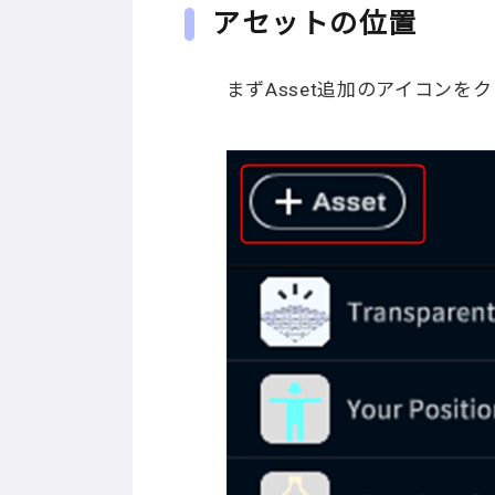
アセットの位置
まずAsset追加のアイコンを