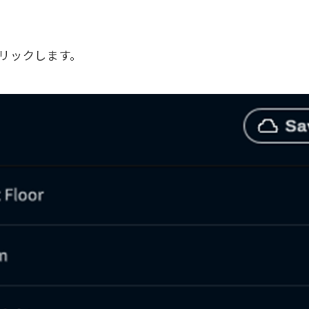
クリックします。