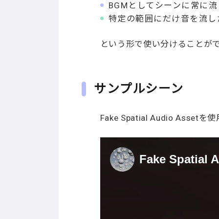
BGMとしてシーンに常に流し
特定の範囲にだけ音を流したい場
という形で使い分けることが
サンプルシーン
Fake Spatial Audio