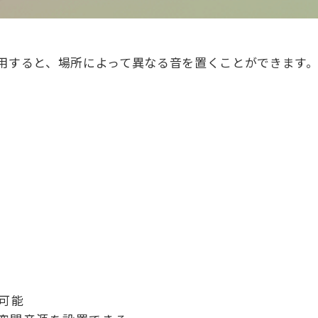
 Assetを使用すると、場所によって異なる音を置くことができます
可能