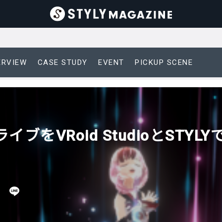
ERVIEW
CASE STUDY
EVENT
PICKUP SCENE
をVRoid StudioとSTYLYで