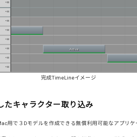
完成TimeLineイメージ
で作成したキャラクター取り込み
ndows・Mac用で３Dモデルを作成できる無償利用可能なアプ