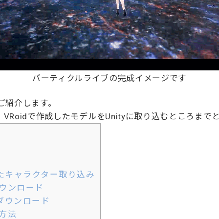
パーティクルライブの完成イメージです
てご紹介します。
VRoidで作成したモデルをUnityに取り込むところまで
作成したキャラクター取り込み
のダウンロード
ダウンロード
用方法