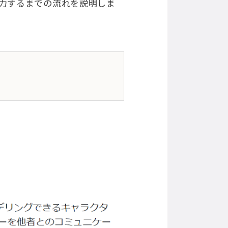
で出力するまでの流れを説明しま