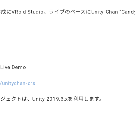
d Studio、ライブのベースにUnity-Chan “Candy Roc
 Live Demo
p/unitychan-crs
ェクトは、Unity 2019.3.xを利用します。