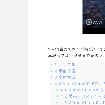
1～11章までを全4回に分け
本記事では1～5章までを扱い、
1
サンプル
2
事前準備
3
全体構成
4
VRoid Studioで
4.1
VRoid Studio
4.2
服のテクスチャを
4.3
VRoid Studio使