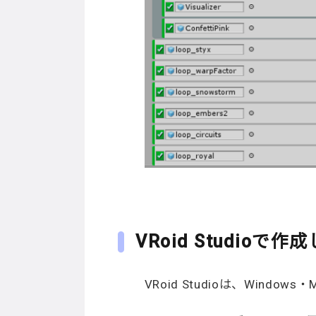
VRoid Studio
VRoid Studioは、Wi