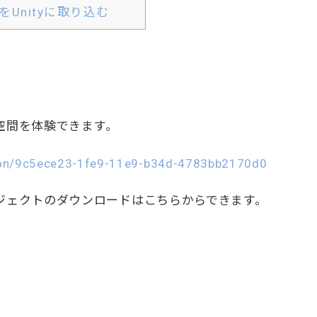
をUnityに取り込む
プル空間を体験できます。
jomon/9c5ece23-1fe9-11e9-b34d-4783bb2170d0
プロジェクトのダウンロードはこちらからできます。