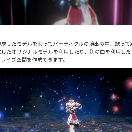
dioで作成したモデルを使ってパーティクルの演出の中、歌
成したオリジナルモデルを利用したり、別の曲を利用した
のライブ空間を作成できます。