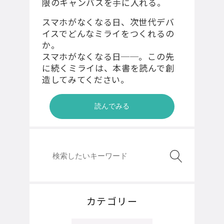
限のキャンバスを⼿に⼊れる。
スマホがなくなる日、次世代デバ
イスでどんなミライをつくれるの
か。
スマホがなくなる日──。この先
に続くミライは、本書を読んで創
造してみてください。
読んでみる
カテゴリー
カ