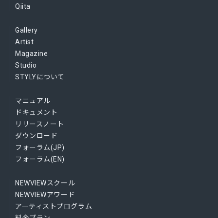
Qiita
Gallery
Artist
Magazine
Studio
STYLYについて
マニュアル
ドキュメント
リリースノート
ダウンロード
フォーラム(JP)
フォーラム(EN)
NEWVIEWスクール
NEWVIEWアワード
アーティストプログラム
料金プラン