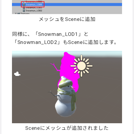
メッシュをSceneに追加
同様に、「Snowman_LOD1」と
「Snowman_LOD2」もSceneに追加します。
Sceneにメッシュが追加されました