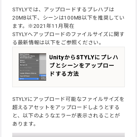
STYLYでは、アップロードするプレハブは
20MB以下、シーンは100MB以下を推奨してい
ます。※2021年11月現在
STYLYへアップロードのファイルサイズに関す
る最新情報は以下をご参照ください。
UnityからSTYLYにプレハ
ブとシーンをアップロー
ドする方法
STYLYにアップロード可能なファイルサイズを
超えるアセットをアップロードしようとする
と、以下のようなエラーが表示されることが
あります。