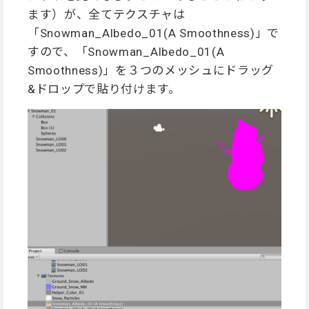
ます）が、全てテクスチャは
「Snowman_Albedo_01(A Smoothness)」で
すので、「Snowman_Albedo_01(A
Smoothness)」を３つのメッシュにドラッグ
&ドロップで貼り付けます。