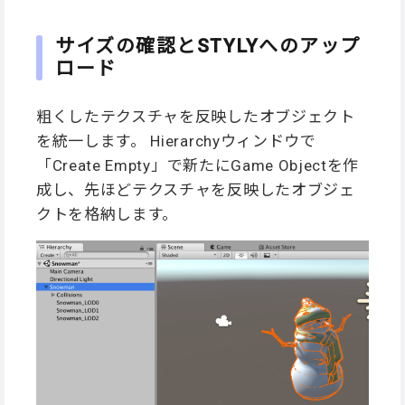
サイズの確認とSTYLYへのアップ
ロード
粗くしたテクスチャを反映したオブジェクト
を統一します。 Hierarchyウィンドウで
「Create Empty」で新たにGame Objectを作
成し、先ほどテクスチャを反映したオブジェ
クトを格納します。