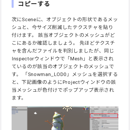
コピーする
次にSceneに、オブジェクトの形状であるメッ
シュと、今サイズ削減したテクスチャを貼り
付けます。 該当オブジェクトのメッシュがど
こにあるか確認しましょう。 先ほどテクスチ
ャを含んだファイルを判別しましたが、同じ
Inspectorウィンドウで「Mesh」と表示され
ているのが該当のオブジェクトのメッシュで
す。 「Snowman_LOD0」メッシュを選択する
と、下記画像のようにProjectウィンドウの該
当メッシュが色付けでポップアップ表示され
ます。