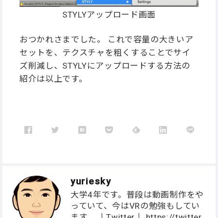
STYLYアップロード画面
おつかれさまでした。 これで容量の大きいア
セットを、テクスチャを粗くすることでサイ
ズ削減し、STYLYにアップロードする方法の
紹介は以上です。
yuriesky
大学4年です。普段は動画制作をや
っていて、今はVRの勉強もしてい
ます。 ↓Twitter↓ https://twitter.