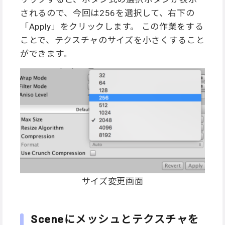
されるので、今回は256を選択して、右下の
「Apply」をクリックします。 この作業をする
ことで、テクスチャのサイズを小さくすること
ができます。
サイズ変更画面
Sceneにメッシュとテクスチャを