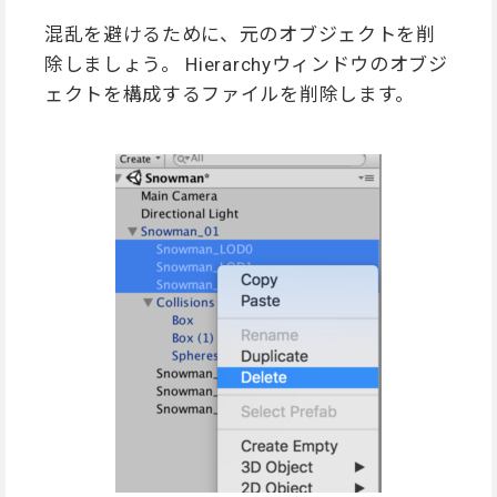
混乱を避けるために、元のオブジェクトを削
除しましょう。 Hierarchyウィンドウのオブジ
ェクトを構成するファイルを削除します。