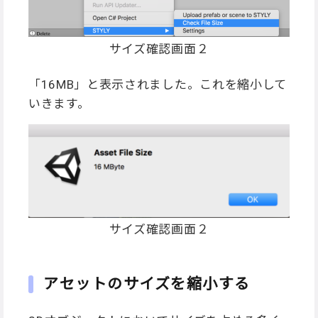
サイズ確認画面２
「16MB」と表示されました。これを縮小して
いきます。
サイズ確認画面２
アセットのサイズを縮小する