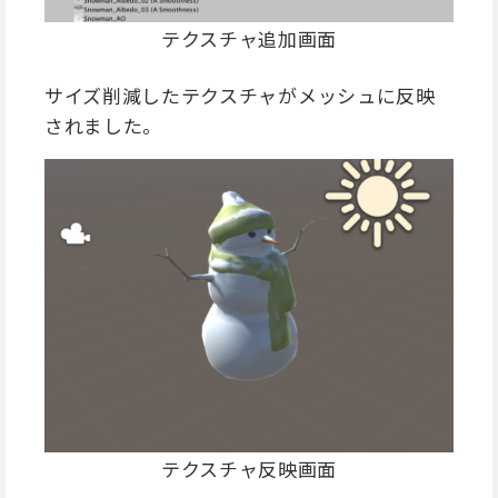
テクスチャ追加画面
サイズ削減したテクスチャがメッシュに反映
されました。
テクスチャ反映画面