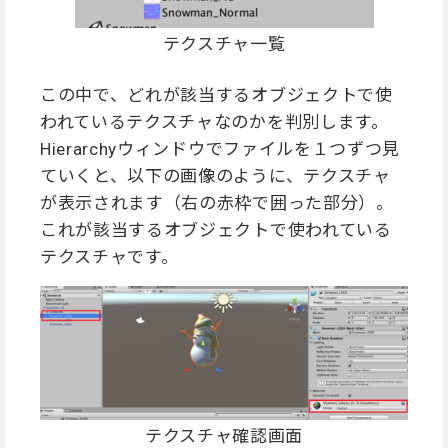
テクスチャ一覧
この中で、どれが該当するオブジェクトで使
われているテクスチャなのかを判別します。
Hierarchyウィンドウでファイルを１つずつ見
ていくと、以下の画像のように、テクスチャ
が表示されます（右の赤枠で囲った部分）。
これが該当するオブジェクトで使われている
テクスチャです。
テクスチャ確認画面