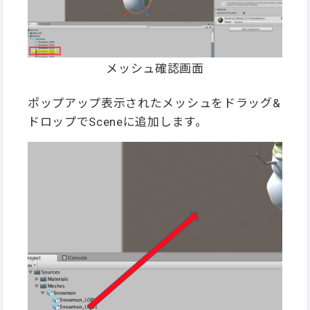
メッシュ確認画面
ポップアップ表示されたメッシュをドラッグ&
ドロップでSceneに追加します。