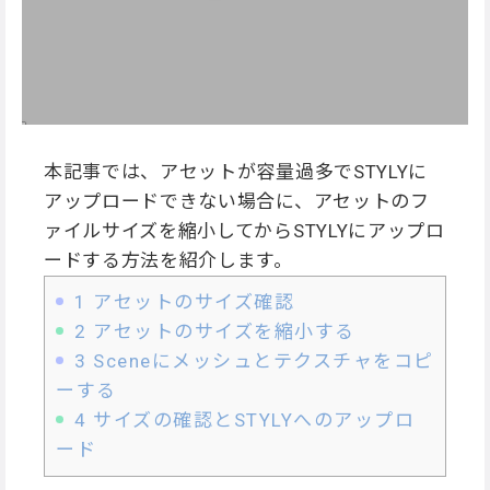
本記事では、アセットが容量過多でSTYLYに
アップロードできない場合に、アセットのフ
ァイルサイズを縮小してからSTYLYにアップロ
ードする方法を紹介します。
1
アセットのサイズ確認
2
アセットのサイズを縮小する
3
Sceneにメッシュとテクスチャをコピ
ーする
4
サイズの確認とSTYLYへのアップロ
ード