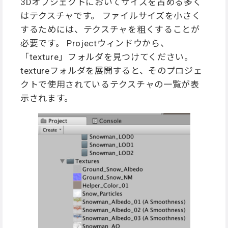
3Dオブジェクトにおいてサイズを占める多く
はテクスチャです。 ファイルサイズを小さく
するためには、テクスチャを粗くすることが
必要です。 Projectウィンドウから、
「texture」フォルダを見つけてください。
textureフォルダを展開すると、そのプロジェ
クトで使用されているテクスチャの一覧が表
示されます。