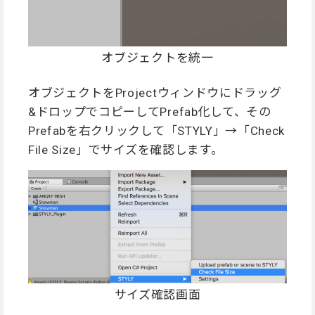
オブジェクトを統一
オブジェクトをProjectウィンドウにドラッグ
&ドロップでコピーしてPrefab化して、その
Prefabを右クリックして「STYLY」→「Check
File Size」でサイズを確認します。
サイズ確認画面