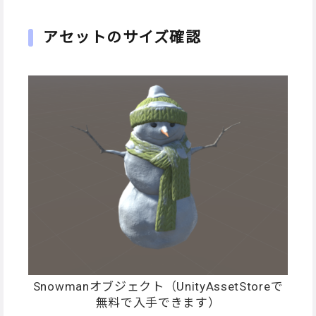
アセットのサイズ確認
Snowmanオブジェクト（UnityAssetStoreで
無料で入手できます）