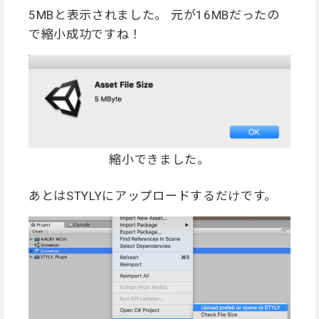
5MBと表示されました。 元が16MBだったの
で縮小成功ですね！
縮小できました。
あとはSTYLYにアップロードするだけです。