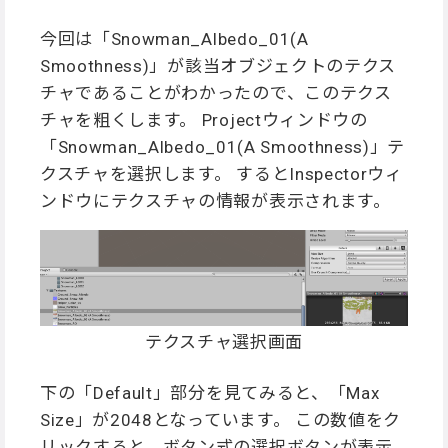
今回は「Snowman_Albedo_01(A
Smoothness)」が該当オブジェクトのテクス
チャであることがわかったので、このテクス
チャを粗くします。 Projectウィンドウの
「Snowman_Albedo_01(A Smoothness)」テ
クスチャを選択します。 するとInspectorウィ
ンドウにテクスチャの情報が表示されます。
テクスチャ選択画面
下の「Default」部分を見てみると、「Max
Size」が2048となっています。 この数値をク
リックすると、ボタン式の選択ボタンが表示