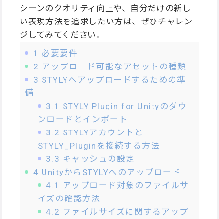
シーンのクオリティ向上や、自分だけの新し
い表現方法を追求したい方は、ぜひチャレン
ジしてみてください。
1
必要要件
2
アップロード可能なアセットの種類
3
STYLYへアップロードするための準
備
3.1
STYLY Plugin for Unityのダウ
ンロードとインポート
3.2
STYLYアカウントと
STYLY_Pluginを接続する方法
3.3
キャッシュの設定
4
UnityからSTYLYへのアップロード
4.1
アップロード対象のファイルサ
イズの確認方法
4.2
ファイルサイズに関するアップ