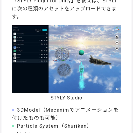
「STYLY Plugin for Unity」を使えば、STYLY
に次の種類のアセットをアップロードできま
す。
STYLY Studio
3DModel（Mecanimでアニメーションを
付けたものも可能）
Particle System（Shuriken）