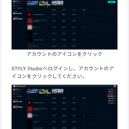
アカウントのアイコンをクリック
STYLY Studioへログインし、アカウントのア
イコンをクリックしてください。