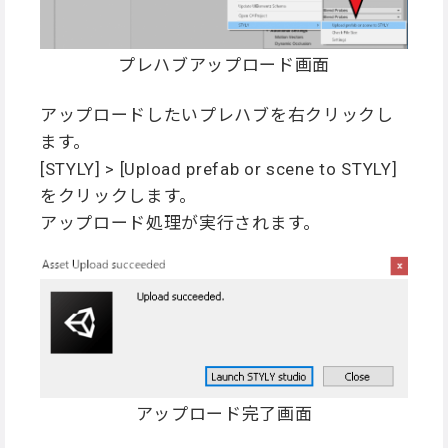
プレハブアップロード画面
アップロードしたいプレハブを右クリックし
ます。
[STYLY] > [Upload prefab or scene to STYLY]
をクリックします。
アップロード処理が実行されます。
アップロード完了画面