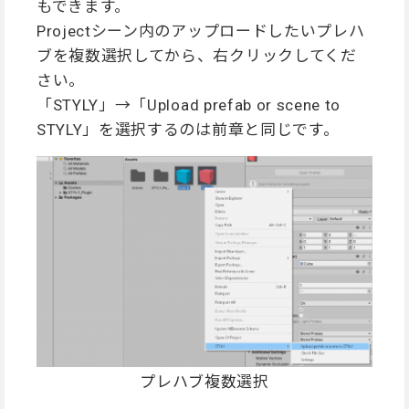
もできます。
Projectシーン内のアップロードしたいプレハ
ブを複数選択してから、右クリックしてくだ
さい。
「STYLY」→「Upload prefab or scene to
STYLY」を選択するのは前章と同じです。
プレハブ複数選択