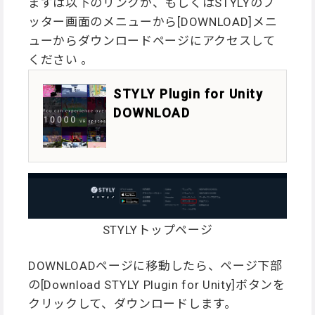
まずは以下のリンクか、もしくはSTYLYのフ
ッター画面のメニューから[DOWNLOAD]メニ
ューからダウンロードページにアクセスして
ください 。
STYLY Plugin for Unity
DOWNLOAD
STYLYトップページ
DOWNLOADページに移動したら、ページ下部
の[Download STYLY Plugin for Unity]ボタンを
クリックして、ダウンロードします。