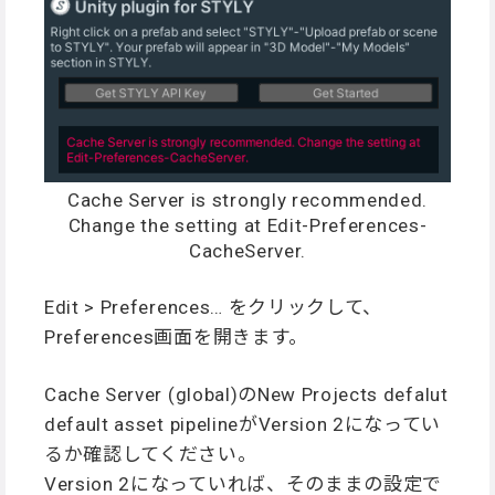
Cache Server is strongly recommended.
Change the setting at Edit-Preferences-
CacheServer.
Edit > Preferences… をクリックして、
Preferences画面を開きます。
Cache Server (global)のNew Projects defalut
default asset pipelineがVersion 2になってい
るか確認してください。
Version 2になっていれば、そのままの設定で