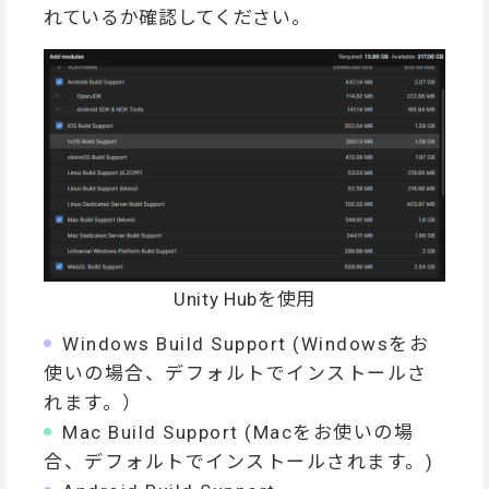
れているか確認してください。
Unity Hubを使用
Windows Build Support (Windowsをお
使いの場合、デフォルトでインストールさ
れます。）
Mac Build Support (Macをお使いの場
合、デフォルトでインストールされます。)