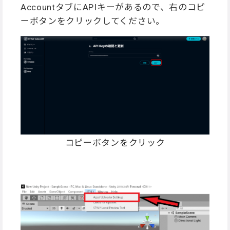
AccountタブにAPIキーがあるので、右のコピ
ーボタンをクリックしてください。
コピーボタンをクリック