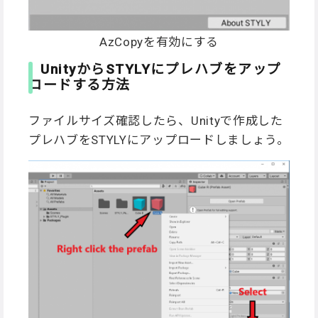
AzCopyを有効にする
UnityからSTYLYにプレハブをアップ
ロードする方法
ファイルサイズ確認したら、Unityで作成した
プレハブをSTYLYにアップロードしましょう。