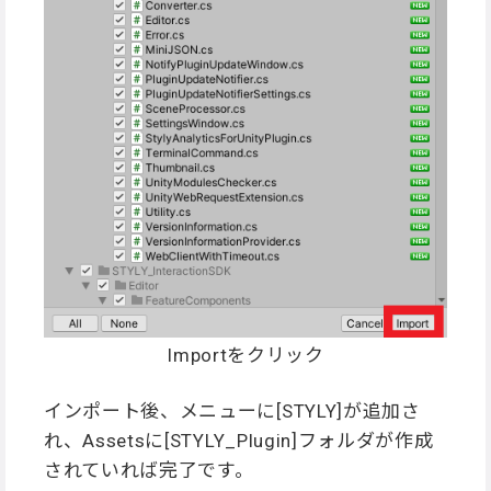
Importをクリック
インポート後、メニューに[STYLY]が追加さ
れ、Assetsに[STYLY_Plugin]フォルダが作成
されていれば完了です。