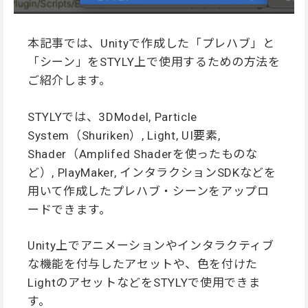
本記事では、Unityで作成した「プレハブ」と
「シーン」をSTYLY上で使用するための方法を
ご紹介します。
STYLYでは、3DModel, Particle
System（Shuriken）, Light, UI要素,
Shader（Amplifed Shaderを使ったものな
ど）, PlayMaker, インタラクションSDKなどを
用いて作成したプレハブ・シーンをアップロ
ードできます。
Unity上でアニメーションやインタラクティブ
な機能を付与したアセットや、色を付けた
LightのアセットなどをSTYLYで使用できま
す。