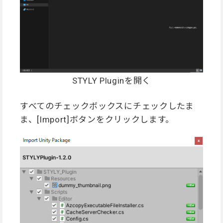
STYLY Pluginを開く
すべてのチェックボックスにチェックしたま
ま、[Import]ボタンをクリックします。