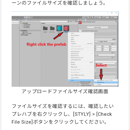
ーンのファイルサイズを確認しましょう。
アップロードファイルサイズ確認画面
ファイルサイズを確認するには、確認したい
プレハブを右クリックし、[STYLY] > [Check
File Size]ボタンをクリックしてください。