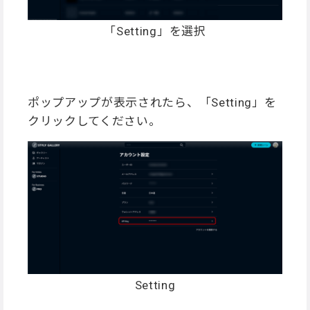
「Setting」を選択
ポップアップが表示されたら、「Setting」を
クリックしてください。
Setting