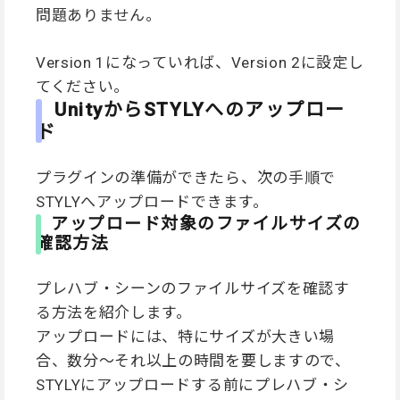
問題ありません。
Version 1になっていれば、Version 2に設定し
てください。
UnityからSTYLYへのアップロー
ド
プラグインの準備ができたら、次の手順で
STYLYへアップロードできます。
アップロード対象のファイルサイズの
確認方法
プレハブ・シーンのファイルサイズを確認す
る方法を紹介します。
アップロードには、特にサイズが大きい場
合、数分〜それ以上の時間を要しますので、
STYLYにアップロードする前にプレハブ・シ