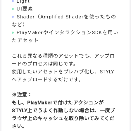
Light
UI要素
Shader（Amplifed Shaderを使ったもの
など）
PlayMakerやインタラクションSDKを用い
たアセット
これら異なる種類のアセットでも、アップロ
ードのプロセスは同じです。
使用したいアセットをプレハブ化し、STYLY
へアップロードするだけです。
※注意：
もし、PlayMakerで付けたアクションが
STYLY上でうまく作動しない場合は、一度ブ
ラウザ上のキャッシュを取り除いてみてくだ
さい。