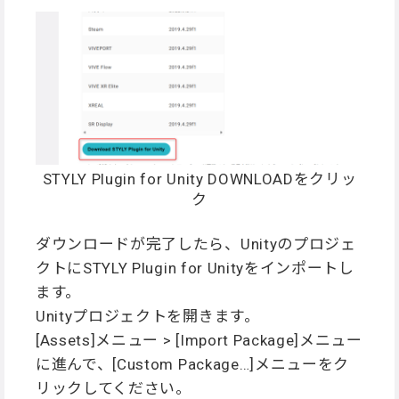
STYLY Plugin for Unity DOWNLOADをクリッ
ク
ダウンロードが完了したら、Unityのプロジェ
クトにSTYLY Plugin for Unityをインポートし
ます。
Unityプロジェクトを開きます。
[Assets]メニュー > [Import Package]メニュー
に進んで、[Custom Package…]メニューをク
リックしてください。