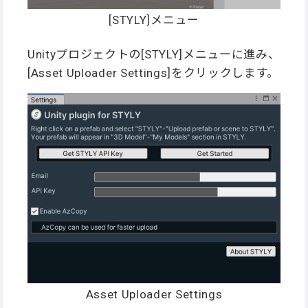
[STYLY]メニュー
Unityプロジェクトの[STYLY]メニューに進み、
[Asset Uploader Settings]をクリックします。
Asset Uploader Settings