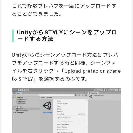
これで複数プレハブを一度にアップロードす
ることができました。
UnityからSTYLYにシーンをアップロ
ードする方法
Unityからのシーンアップロード方法はプレハ
ブをアップロードする時と同様、シーンファ
イルを右クリック→「Upload prefab or scene
to STYLY」を選択するのみです。