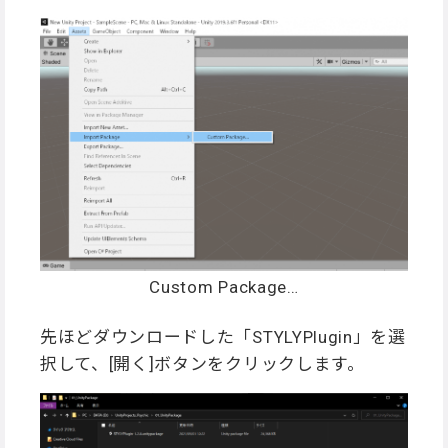
Custom Package…
先ほどダウンロードした「STYLYPlugin」を選
択して、[開く]ボタンをクリックします。