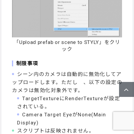
「Upload prefab or scene to STYLY」をクリ
ック
制限事項
シーン内のカメラは自動的に無効化してア
ップロードします。ただし 、以下の設定の
カメラは無効化対象外です。
TargetTextureにRenderTextureが設定
されている。
Camera Target EyeがNone(Main
Display)
スクリプトは反映されません。