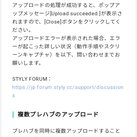
アップロードの処理が成功すると、ポップア
ップメッセージ[Upload succeeded.]が表示さ
れますので、[Close]ボタンをクリックしてく
ださい。
アップロードエラーが表示された場合、エラ
ーが起こった詳しい状況（動作手順やスクリ
ーンキャプチャ）を以下、問い合わせまでお
願いします。
STYLY FORUM：
https://jp.forum.styly.cc/support/discussion
s
複数プレハブのアップロード
プレハブを同時に複数アップロードすること