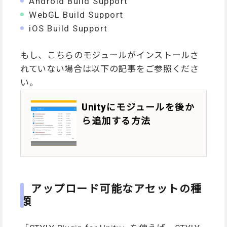
Android Build Support
WebGL Build Support
iOS Build Support
もし、こちらのモジュールがインストールさ
れていない場合は以下の記事をご参照くださ
い。
Unityにモジュールを後か
ら追加する方法
アップロード可能なアセットの種
類