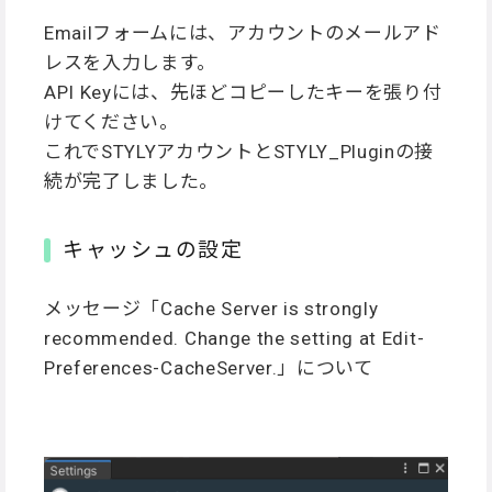
Emailフォームには、アカウントのメールアド
レスを入力します。
API Keyには、先ほどコピーしたキーを張り付
けてください。
これでSTYLYアカウントとSTYLY_Pluginの接
続が完了しました。
キャッシュの設定
メッセージ「Cache Server is strongly
recommended. Change the setting at Edit-
Preferences-CacheServer.」について