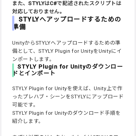
また、STYLYはC#で記述されたスクリプトは
対応しておりません。
STYLYへアップロードするための
準備
UnityからSTYLYへアップロードするための準
備として、STYLY Plugin for UnityをUnityにイ
ンポートします。
STYLY Plugin for Unityのダウンロー
ドとインポート
STYLY Plugin for Unityを使えば、Unity上で作
ったプレハブ・シーンをSTYLYにアップロード
可能です。
STYLY Plugin for Unityのダウンロード手順を
紹介します。