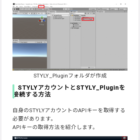
STYLY_Pluginフォルダが作成
STYLYアカウントとSTYLY_Pluginを
接続する方法
自身のSTYLYアカウントのAPIキーを取得する
必要があります。
APIキーの取得方法を紹介します。