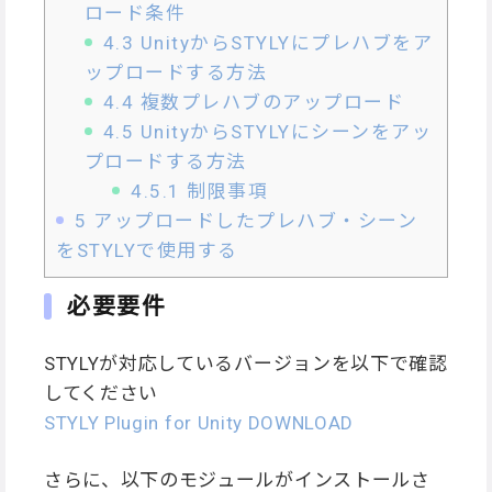
ロード条件
4.3
UnityからSTYLYにプレハブをア
ップロードする方法
4.4
複数プレハブのアップロード
4.5
UnityからSTYLYにシーンをアッ
プロードする方法
4.5.1
制限事項
5
アップロードしたプレハブ・シーン
をSTYLYで使用する
必要要件
STYLYが対応しているバージョンを以下で確認
してください
STYLY Plugin for Unity DOWNLOAD
さらに、以下のモジュールがインストールさ