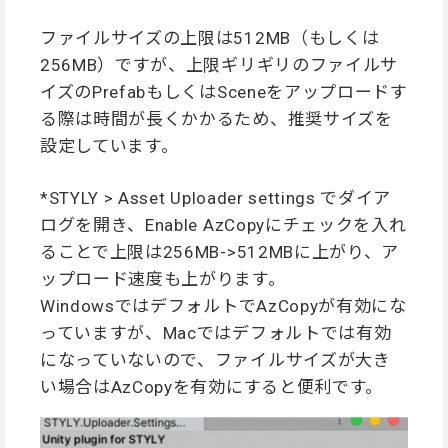
ファイルサイズの上限は512MB（もしくは
256MB）ですが、上限ギリギリのファイルサ
イズのPrefabもしくはSceneをアップロードす
る際は時間が長くかかるため、推奨サイズを
設定しています。
*STYLY > Asset Uploader settings でダイア
ログを開き、Enable AzCopyにチェックを入れ
ることで上限は256MB->512MBに上がり、ア
ップロード速度も上がります。
WindowsではデフォルトでAzCopyが有効にな
っていますが、Macではデフォルトでは有効
になっていないので、ファイルサイズが大き
い場合はAzCopyを有効にすると便利です。