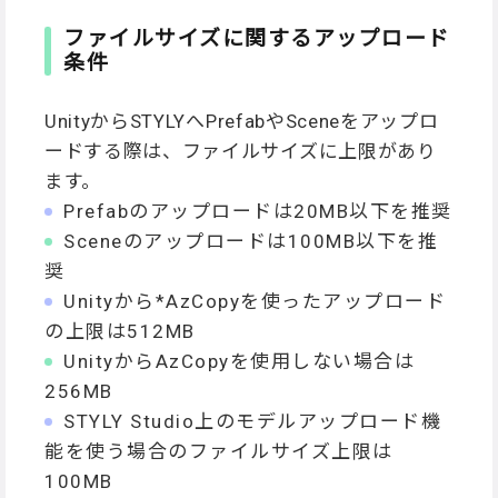
ファイルサイズに関するアップロード
条件
UnityからSTYLYへPrefabやSceneをアップロ
ードする際は、ファイルサイズに上限があり
ます。
Prefabのアップロードは20MB以下を推奨
Sceneのアップロードは100MB以下を推
奨
Unityから*AzCopyを使ったアップロード
の上限は512MB
UnityからAzCopyを使用しない場合は
256MB
STYLY Studio上のモデルアップロード機
能を使う場合のファイルサイズ上限は
100MB