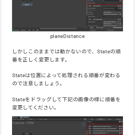
planeDistance
しかしこのままでは動かないので、Stateの順
番を正しく変更します。
Stateは位置によって処理される順番が変わる
ので注意しましょう。
Stateをドラッグして下記の画像の様に順番を
変更してください。