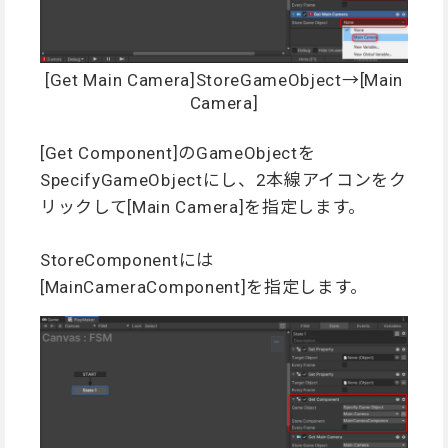
[Get Main Camera]StoreGameObject→[Main
Camera]
[Get Component]のGameObjectを
SpecifyGameObjectにし、2本線アイコンをク
リックして[Main Camera]を指定します。
StoreComponentには
[MainCameraComponent]を指定します。