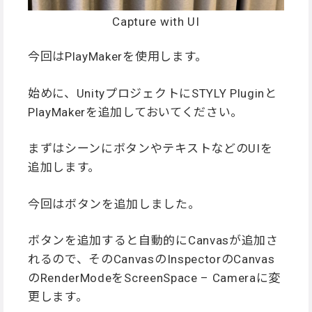
Capture with UI
今回はPlayMakerを使用します。
始めに、UnityプロジェクトにSTYLY Pluginと
PlayMakerを追加しておいてください。
まずはシーンにボタンやテキストなどのUIを
追加します。
今回はボタンを追加しました。
ボタンを追加すると自動的にCanvasが追加さ
れるので、そのCanvasのInspectorのCanvas
のRenderModeをScreenSpace – Cameraに変
更します。