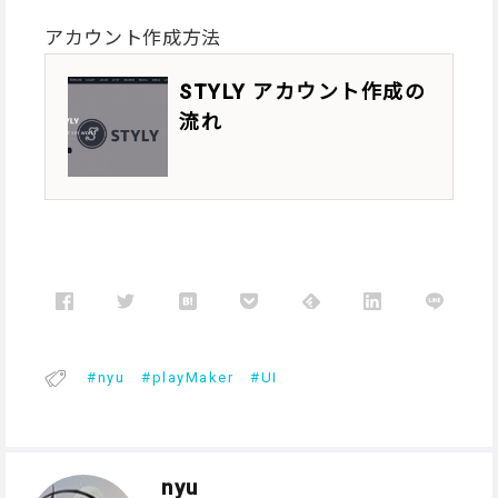
アカウント作成方法
STYLY アカウント作成の
流れ
nyu
playMaker
UI
nyu