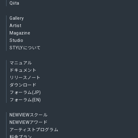
Qiita
Gallery
Artist
Magazine
Studio
STYLYについて
マニュアル
ドキュメント
リリースノート
ダウンロード
フォーラム(JP)
フォーラム(EN)
NEWVIEWスクール
NEWVIEWアワード
アーティストプログラム
料金プラン