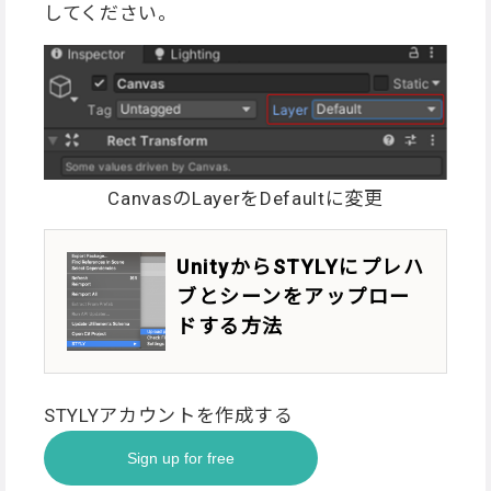
してください。
CanvasのLayerをDefaultに変更
UnityからSTYLYにプレハ
ブとシーンをアップロー
ドする方法
STYLYアカウントを作成する
Sign up for free