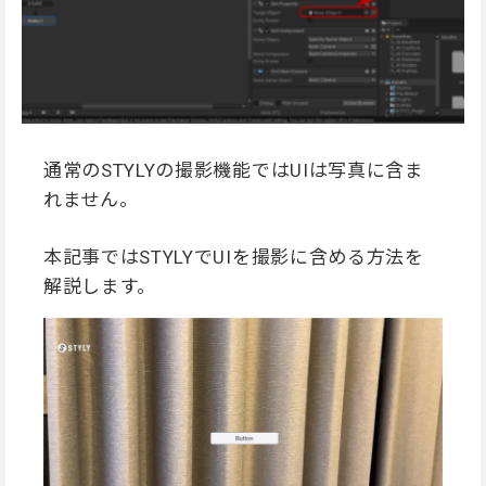
通常のSTYLYの撮影機能ではUIは写真に含ま
れません。
本記事ではSTYLYでUIを撮影に含める方法を
解説します。