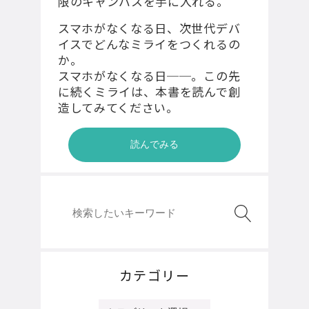
限のキャンバスを⼿に⼊れる。
スマホがなくなる日、次世代デバ
イスでどんなミライをつくれるの
か。
スマホがなくなる日──。この先
に続くミライは、本書を読んで創
造してみてください。
読んでみる
カテゴリー
カ