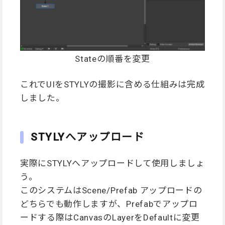
Stateの順番を変更
これでUIをSTYLYの撮影に含める仕組みは完成
しました。
STYLYへアップロード
実際にSTYLYへアップロードして使用しましょ
う。
このシステムはScene/Prefab アップロードの
どちらでも動作しますが、Prefabでアップロ
ードする際はCanvasのLayerをDefaultに変更