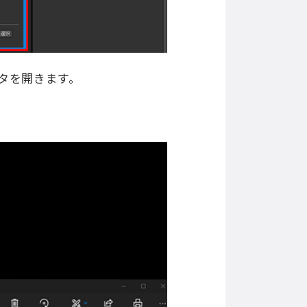
ィタを開きます。