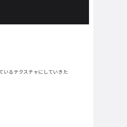
ているテクスチャにしていきた