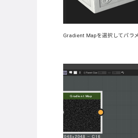
Gradient Mapを選択