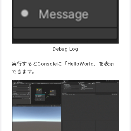
Debug Log
実行するとConsoleに「HelloWorld」を表示
できます。