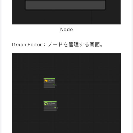
Node
Graph Editor：ノードを管理する画面。