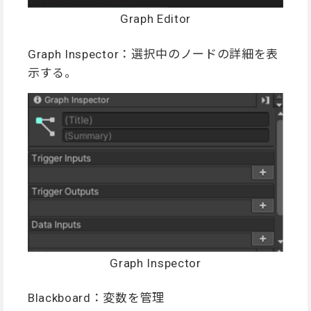
Graph Editor
Graph Inspector：選択中のノードの詳細を表
示する。
Graph Inspector
Blackboard：変数を管理