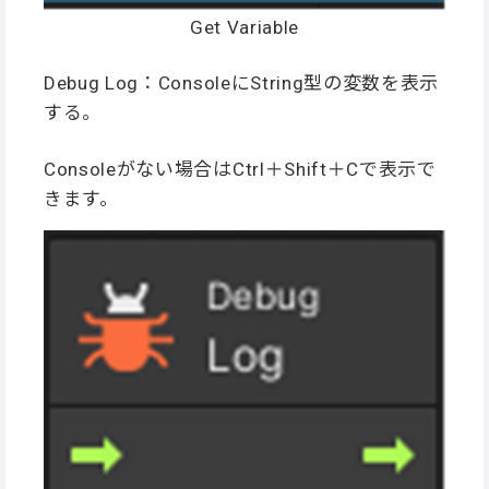
Get Variable
Debug Log：ConsoleにString型の変数を表示
する。
Consoleがない場合はCtrl＋Shift＋Cで表示で
きます。