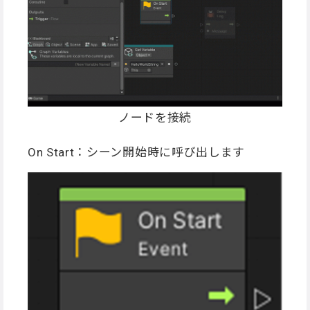
ノードを接続
On Start：シーン開始時に呼び出します