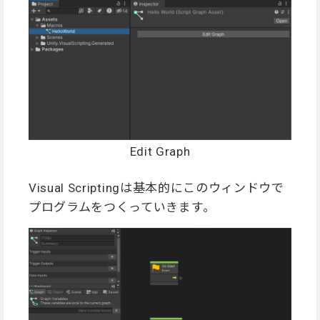
Edit Graph
Visual Scriptingは基本的にこのウィンドウで
プログラムをつくっていきます。