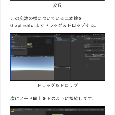
変数
この変数の横についている二本線を
GraphEditorまでドラッグ＆ドロップする。
ドラッグ＆ドロップ
次にノード同士を下のように接続します。