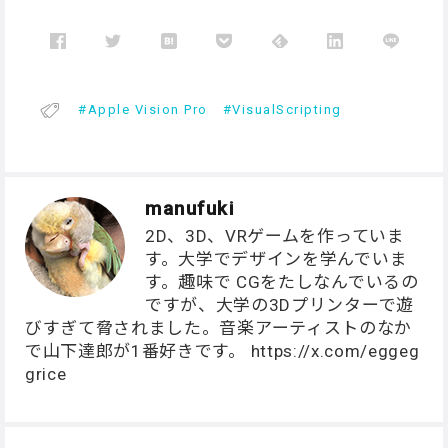
Apple Vision Pro
VisualScripting
manufuki
2D、3D、VRゲームを作っていま
す。大学でデザインを学んでいま
す。趣味で CGをたしなんでいるの
ですが、大学の3Dプリンターで遊
びすぎて脅されました。音楽アーティストのなか
で山下達郎が1番好きです。 https://x.com/eggeg
grice