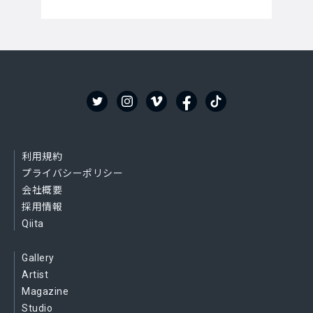
利用規約
プライバシーポリシー
会社概要
採用情報
Qiita
Gallery
Artist
Magazine
Studio