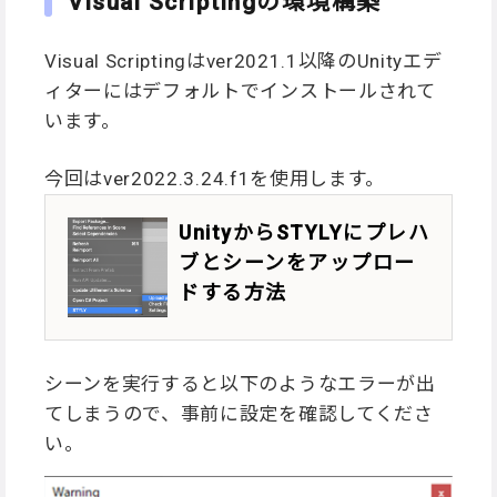
Visual Scriptingの環境構築
Visual Scriptingはver2021.1以降のUnityエデ
ィターにはデフォルトでインストールされて
います。
今回はver2022.3.24.f1を使用します。
UnityからSTYLYにプレハ
ブとシーンをアップロー
ドする方法
シーンを実行すると以下のようなエラーが出
てしまうので、事前に設定を確認してくださ
い。