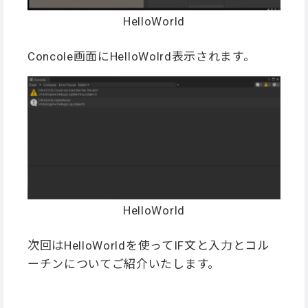
HelloWorld
Concole画面にHelloWolrd表示されます。
HelloWorld
次回はHelloWorldを使ってIF文と入力とコル
ーチンについてご紹介いたします。