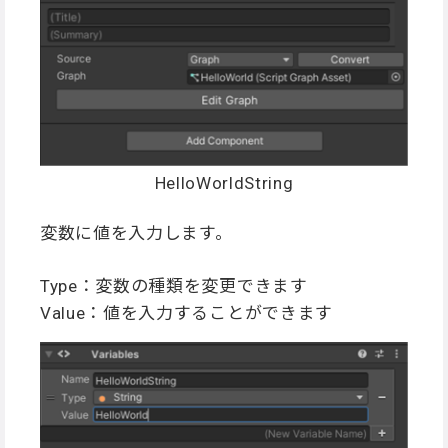
HelloWorldString
変数に値を入力します。
Type：変数の種類を変更できます
Value：値を入力することができます