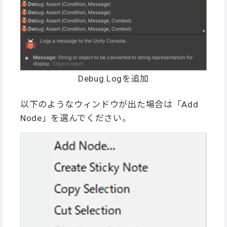
Debug.Logを追加
以下のようなウィンドウが出た場合は「Add
Node」を選んでください。