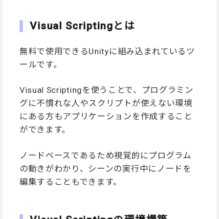
Visual Scriptingとは
無料で使用できるUnityに組み込まれているツ
ールです。
Visual Scriptingを使うことで、プログラミン
グに不慣れな人やスクリプトが使えない環境
にある方もアプリケーションを作成すること
ができます。
ノードベースであるため視覚的にプログラム
の動きがわかり、シーンの実行中にノードを
編集することもできます。