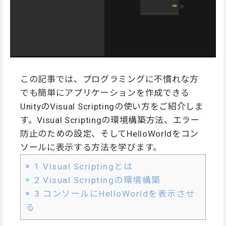
この記事では、プログラミングに不慣れな方
でも簡単にアプリケーションを作成できる
UnityのVisual Scriptingの使い方をご紹介しま
す。Visual Scriptingの環境構築方法、エラー
防止のための設定、そしてHelloWorldをコン
ソールに表示する方法を学びます。
1
Visual Scriptingとは
2
Visual Scriptingの環境構築
3
コンソールにHelloWorldを表示させ
る