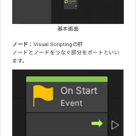
基本画面
ノード
：Visual Scriptingの肝
ノードとノードをつなぐ部分をポートといい
ます。