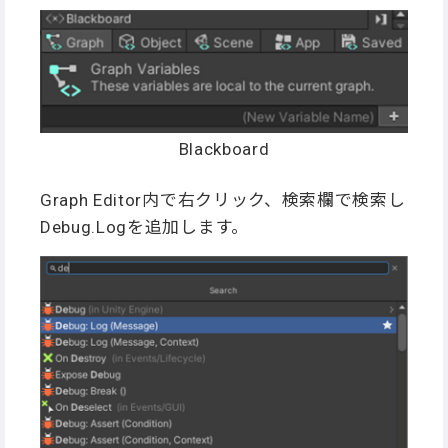
Blackboard
Graph Editor内で右クリック、検索欄で検索し
Debug.Logを追加します。