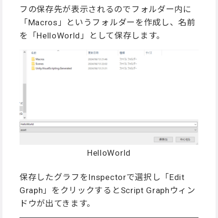
フの保存先が表示されるのでフォルダー内に
「Macros」というフォルダーを作成し、名前
を「HelloWorld」として保存します。
HelloWorld
保存したグラフをInspectorで選択し「Edit
Graph」をクリックするとScript Graphウィン
ドウが出てきます。