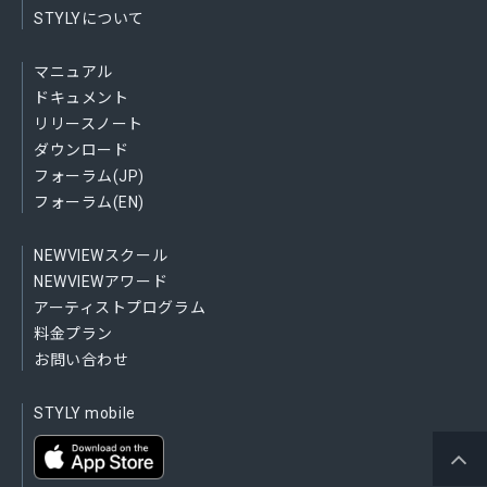
STYLYについて
マニュアル
ドキュメント
リリースノート
ダウンロード
フォーラム(JP)
フォーラム(EN)
NEWVIEWスクール
NEWVIEWアワード
アーティストプログラム
料金プラン
お問い合わせ
STYLY mobile