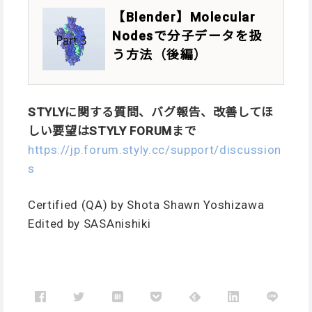
【Blender】Molecular
Nodesで分子データを扱
う方法（後編）
STYLYに関する質問、バグ報告、改善してほ
しい要望はSTYLY FORUMまで
https://jp.forum.styly.cc/support/discussion
s
Certified (QA) by Shota Shawn Yoshizawa
Edited by SASAnishiki