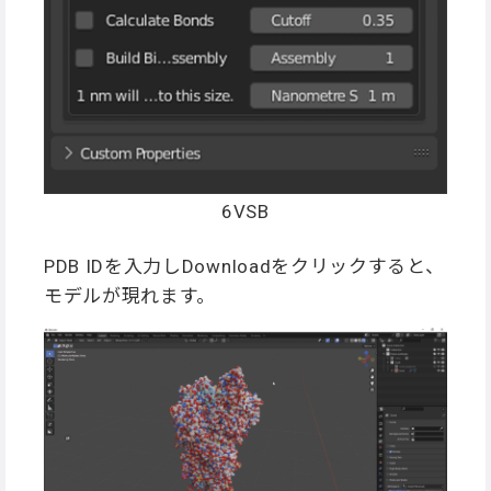
6VSB
PDB IDを入力しDownloadをクリックすると、
モデルが現れます。