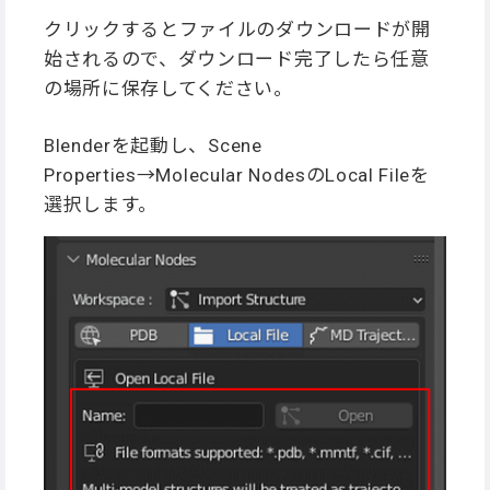
クリックするとファイルのダウンロードが開
始されるので、ダウンロード完了したら任意
の場所に保存してください。
Blenderを起動し、Scene
Properties→Molecular NodesのLocal Fileを
選択します。