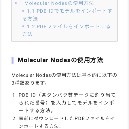
1
Molecular Nodesの使用方法
1.1
PDB IDでモデルをインポートす
る方法
1.2
PDBファイルをインポートする
方法
Molecular Nodesの使用方法
Molecular Nodesの使用方法は基本的に以下の
3種類あります。
PDB ID（各タンパク質データに割り当て
られた番号）を入力してモデルをインポ
ートする方法。
事前にダウンロードしたPDBファイルをイ
ンポートする方法。