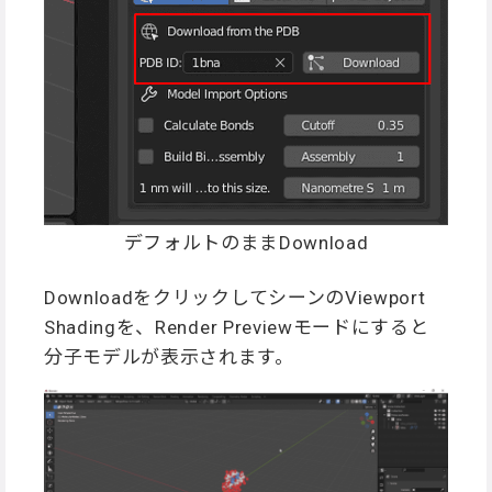
デフォルトのままDownload
DownloadをクリックしてシーンのViewport
Shadingを、Render Previewモードにすると
分子モデルが表示されます。