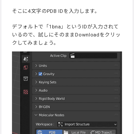
そこに4文字のPDB IDを入力します。
デフォルトで「1bna」というIDが入力されて
いるので、試しにそのままDownloadをクリッ
クしてみましょう。