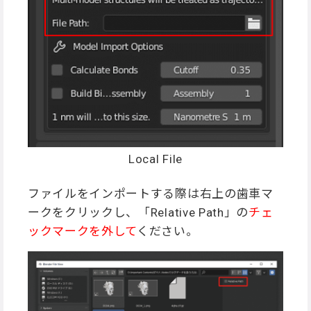
Local File
ファイルをインポートする際は右上の歯車マ
ークをクリックし、「Relative Path」の
チェ
ックマークを外して
ください。