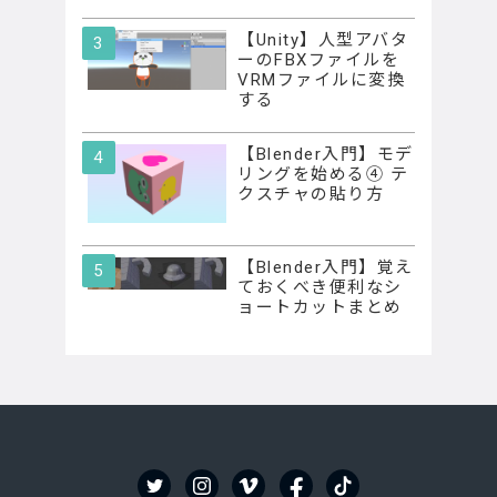
【Unity】人型アバタ
ーのFBXファイルを
VRMファイルに変換
する
【Blender入門】モデ
リングを始める④ テ
クスチャの貼り方
【Blender入門】覚え
ておくべき便利なシ
ョートカットまとめ