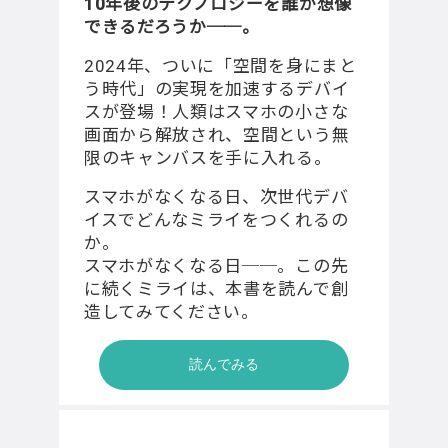
10年後のテクノロジーを誰が想像
できるだろうか──。
2024年、ついに「空間を身にまと
う時代」の実現を加速するデバイ
スが登場！⼈類はスマホの⼩さな
画⾯から解放され、空間という無
限のキャンバスを⼿に⼊れる。
スマホがなくなる日、次世代デバ
イスでどんなミライをつくれるの
か。
スマホがなくなる日──。この先
に続くミライは、本書を読んで創
造してみてください。
読んでみる