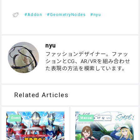
Addon
GeometryNodes
nyu
nyu
ファッションデザイナー。ファッ
ションとCG、AR/VRを組み合わせ
た表現の方法を模索しています。
Related Articles
Event
Manual