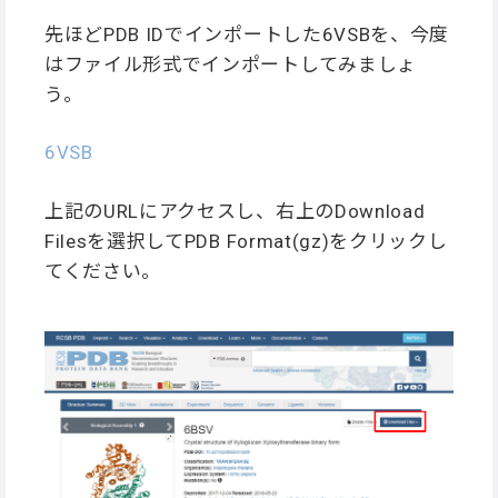
先ほどPDB IDでインポートした6VSBを、今度
はファイル形式でインポートしてみましょ
う。
6VSB
上記のURLにアクセスし、右上のDownload
Filesを選択してPDB Format(gz)をクリックし
てください。