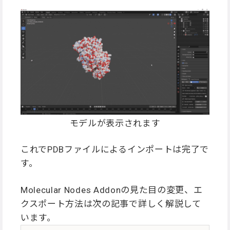
モデルが表示されます
これでPDBファイルによるインポートは完了で
す。
Molecular Nodes Addonの見た目の変更、エ
クスポート方法は次の記事で詳しく解説して
います。