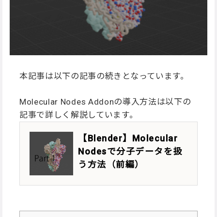
本記事は以下の記事の続きとなっています。
Molecular Nodes Addonの導入方法は以下の
記事で詳しく解説しています。
【Blender】Molecular
Nodesで分子データを扱
う方法（前編）