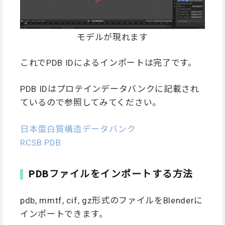
モデルが現れます
これでPDB IDによるインポートは完了です。
PDB IDはプロテインデータバンクに記載され
ているので参照してみてください。
日本蛋白質構造データバンク
RCSB PDB
PDBファイルをインポートする方法
pdb, mmtf, cif, gz形式のファイルをBlenderに
インポートできます。