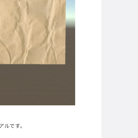
アルです。