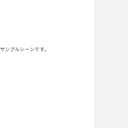
サンプルシーンです。