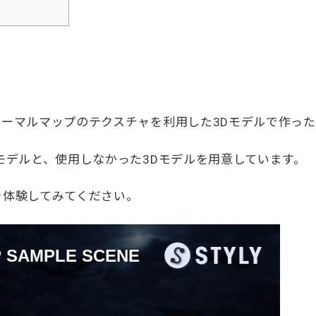
ーマルマップのテクスチャを利用した3Dモデルで作った
モデルと、使用しなかった3Dモデルを用意しています。
を体験してみてください。