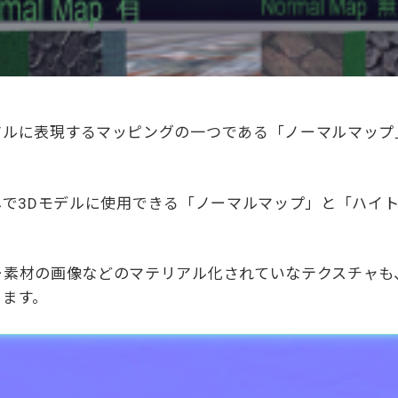
ルに表現するマッピングの一つである「ノーマルマップ」をP
ンなしで3Dモデルに使用できる「ノーマルマップ」と「ハ
素材の画像などのマテリアル化されていなテクスチャも、こ
きます。