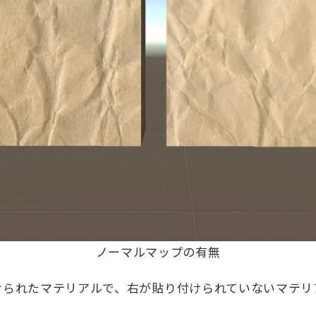
ノーマルマップの有無
けられたマテリアルで、右が貼り付けられていないマテリ