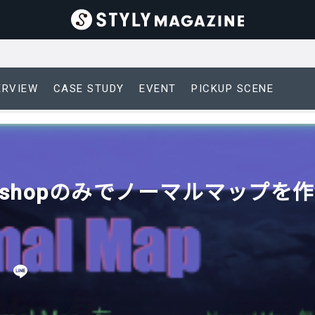
ERVIEW
CASE STUDY
EVENT
PICKUP SCENE
hotoshopのみでノーマルマップを
日