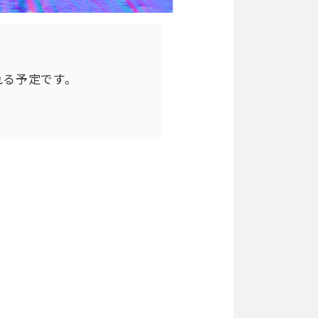
れる予定です。