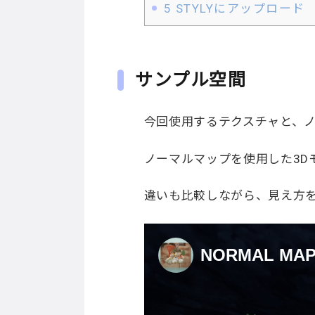
5
STYLYにアップロード
サンプル空間
今回使用するテクスチャと、ノ
ノーマルマップを使用した3D
違いも比較しながら、見え方