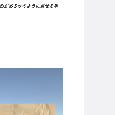
凸があるかのように見せる手