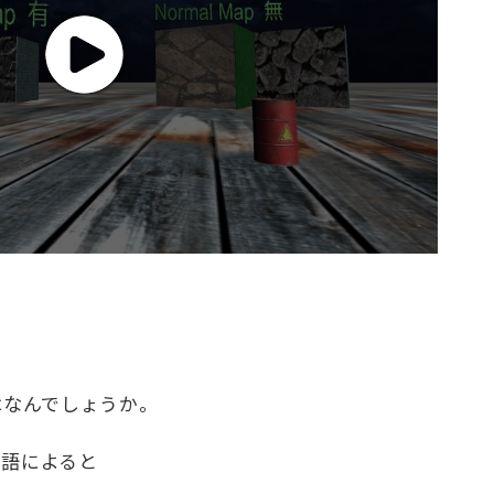
はなんでしょうか。
専門用語によると