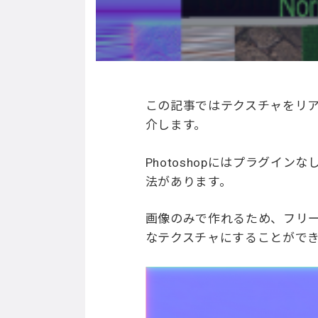
この記事ではテクスチャをリア
介します。
Photoshopにはプラグイ
法があります。
画像のみで作れるため、フリー
なテクスチャにすることがで