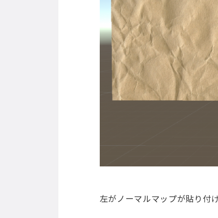
左がノーマルマップが貼り付