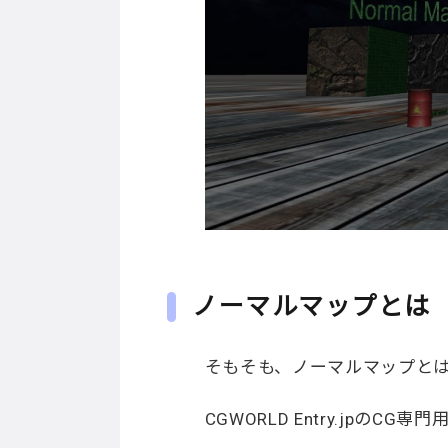
ノーマルマップとは
そもそも、ノーマルマップと
CGWORLD Entry.jpのCG