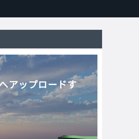
LYへアップロードす