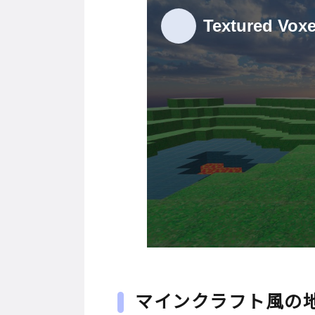
マインクラフト風の