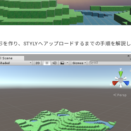
地形を作り、STYLYへアップロードするまでの手順を解説