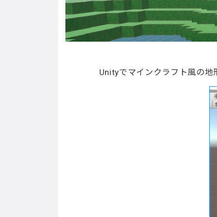
Unityでマインクラフト風の