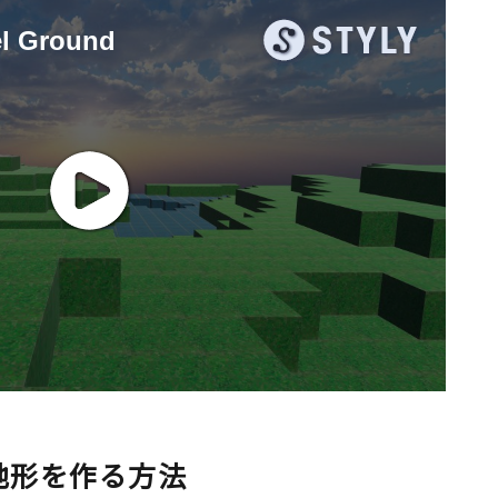
地形を作る方法