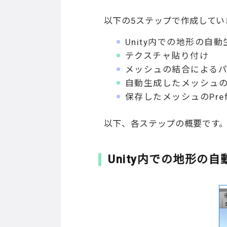
以下の5ステップで作成してい
Unity内での地形の自動
テクスチャ貼り付け
メッシュの結合による
自動生成したメッシュ
保存したメッシュのPre
以下、各ステップの概要です
Unity
内での地形の自