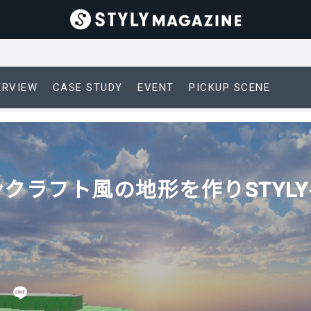
ERVIEW
CASE STUDY
EVENT
PICKUP SCENE
インクラフト風の地形を作りSTY
日