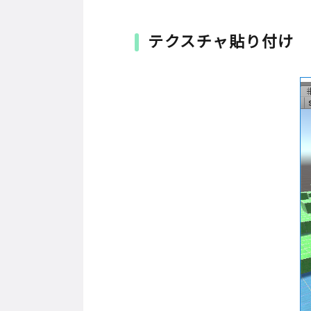
テクスチャ貼り付け