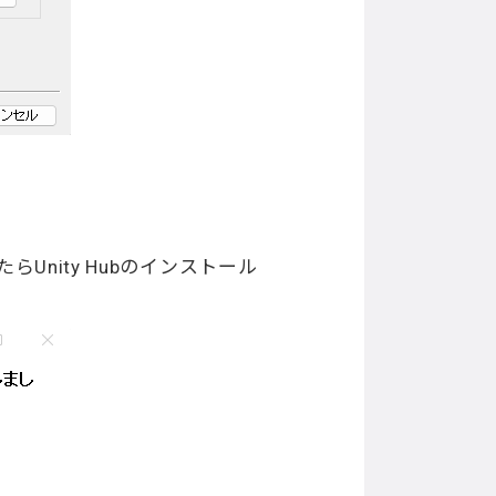
nity Hubのインストール