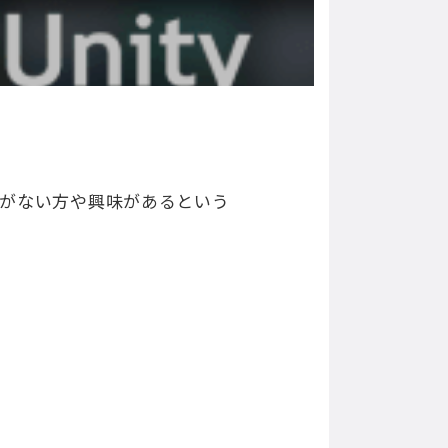
ことがない方や興味があるという