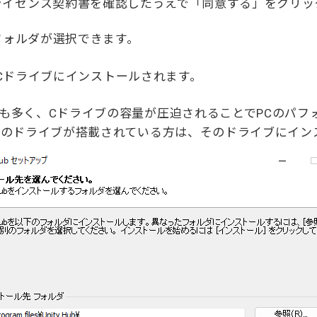
ライセンス契約書を確認したうえで「同意する」をクリッ
フォルダが選択できます。
bはCドライブにインストールされます。
も多く、Cドライブの容量が圧迫されることでPCのパフ
外のドライブが搭載されている方は、そのドライブにイン