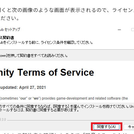
開くと次の画像のような画面が表示されるので、ライセン
ください。