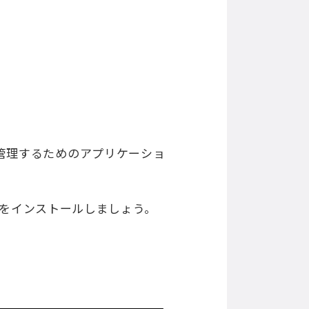
トを管理するためのアプリケーショ
Hubをインストールしましょう。