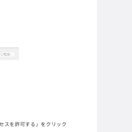
セスを許可する」をクリック