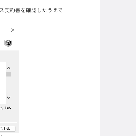
ス契約書を確認したうえで