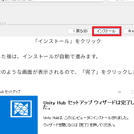
「インストール」をクリック
した後は、インストールが自動で進みます。
ような画面が表示されるので、「完了」をクリックしたらU