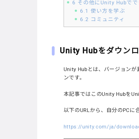
6
その他にUnity Hubで
6.1
使い方を学ぶ
6.2
コミュニティ
Unity Hubをダウ
Unity Hubとは、バージ
ンです。
本記事ではこのUnity Hub
以下のURLから、自分のPCに合
https://unity.com/ja/downloa