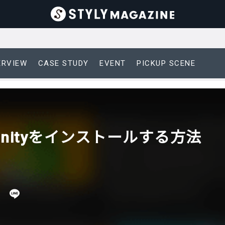
ERVIEW
CASE STUDY
EVENT
PICKUP SCENE
b】Unityをインストールする方法