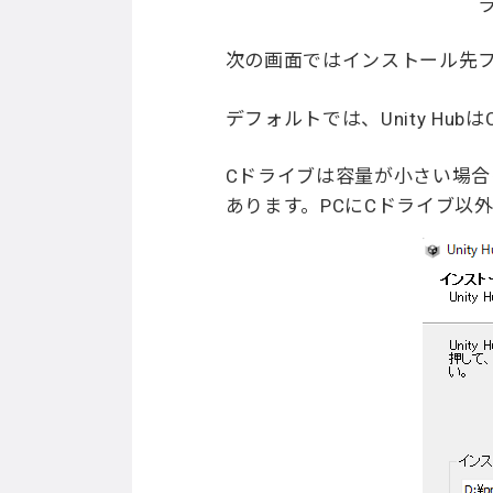
次の画面ではインストール先
デフォルトでは、Unity Hu
Cドライブは容量が小さい場合
あります。PCにCドライブ以