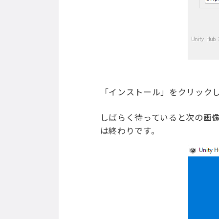
「インストール」をクリック
しばらく待っていると次の画像の
は終わりです。