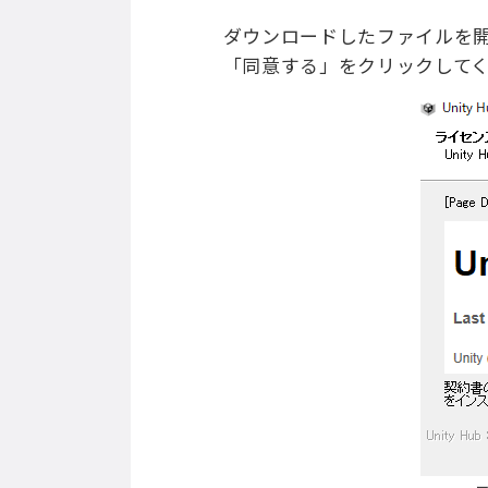
ダウンロードしたファイルを
「同意する」をクリックして