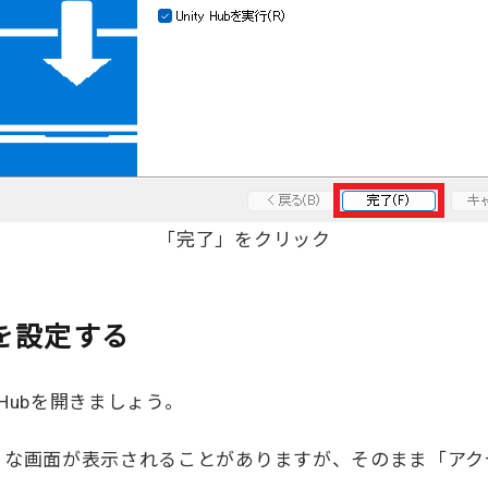
「完了」をクリック
ンスを設定する
 Hubを開きましょう。
うな画面が表示されることがありますが、そのまま「アク