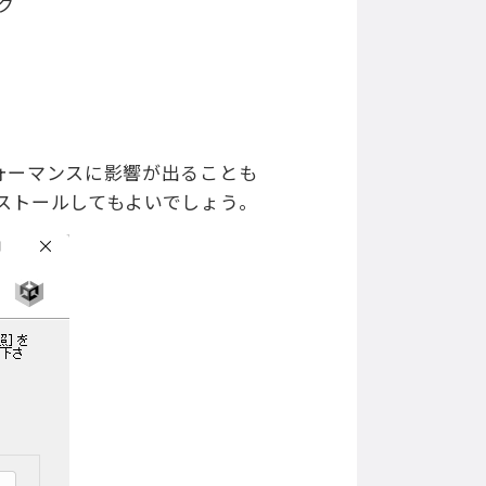
ク
ォーマンスに影響が出ることも
ストールしてもよいでしょう。