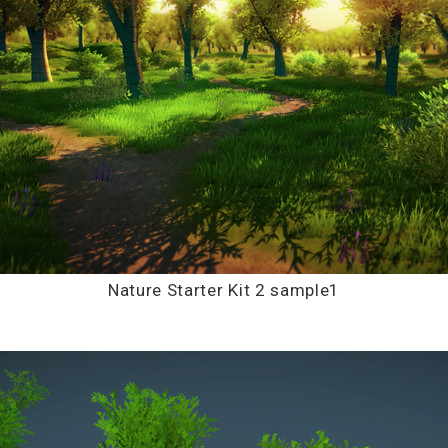
Nature Starter Kit 2 sample1