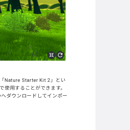
 Starter Kit 2」とい
、無料で使用することができます。
tyへダウンロードしてインポー