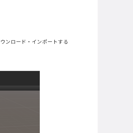
アセットをダウンロード・インポートする