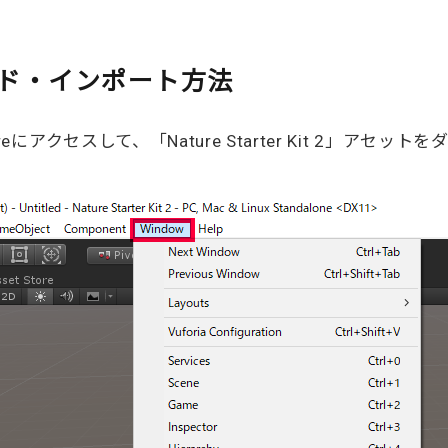
ロード・インポート方法
t Storeにアクセスして、「Nature Starter Kit 2」