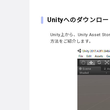
Unityへのダウン
Unity上から、Unity Asse
方法をご紹介します。