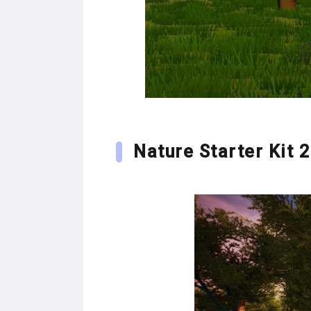
Nature Starter Kit 2