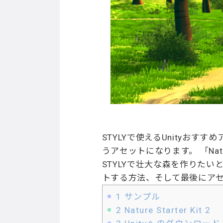
STYLYで使えるUnityおすすめ
うアセットになります。 「Nat
STYLYで壮大な森を作りたい
トする方法、そして最後にアセ
1
サンプル
2
Nature Starter Kit 2