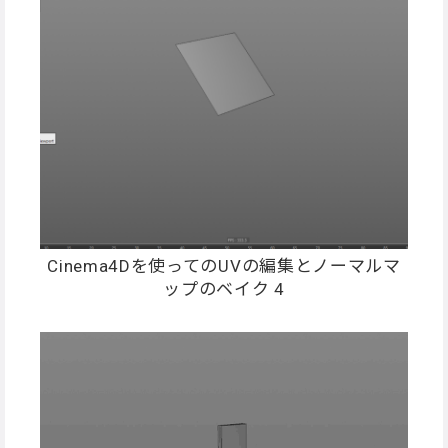
Cinema4Dを使ってのUVの編集とノーマルマ
ップのベイク 4