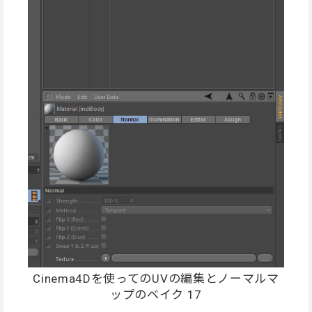
Cinema4Dを使ってのUVの編集とノーマルマ
ップのベイク 17