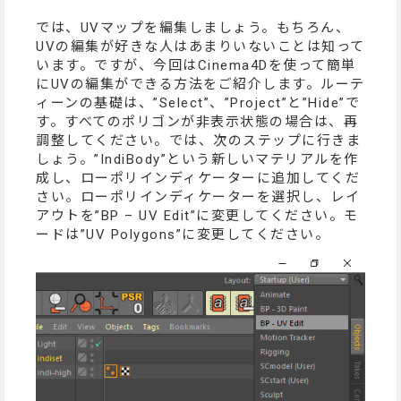
では、UVマップを編集しましょう。もちろん、
UVの編集が好きな人はあまりいないことは知って
います。ですが、今回はCinema4Dを使って簡単
にUVの編集ができる方法をご紹介します。ルーテ
ィーンの基礎は、”Select”、”Project”と”Hide”で
す。すべてのポリゴンが非表示状態の場合は、再
調整してください。では、次のステップに行きま
しょう。”IndiBody”という新しいマテリアルを作
成し、ローポリインディケーターに追加してくだ
さい。ローポリインディケーターを選択し、レイ
アウトを”BP – UV Edit”に変更してください。モ
ードは”UV Polygons”に変更してください。