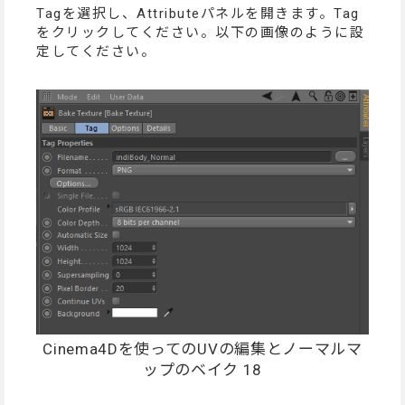
Tagを選択し、Attributeパネルを開きます。Tag
をクリックしてください。以下の画像のように設
定してください。
Cinema4Dを使ってのUVの編集とノーマルマ
ップのベイク 18