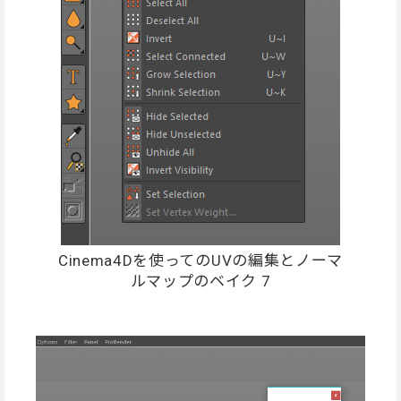
Cinema4Dを使ってのUVの編集とノーマ
ルマップのベイク 7