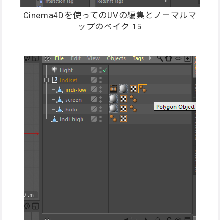
Cinema4Dを使ってのUVの編集とノーマルマ
ップのベイク 15