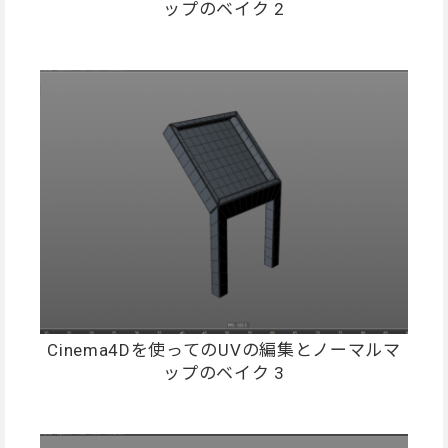
ップのベイク 2
Cinema4Dを使ってのUVの編集とノーマルマ
ップのベイク 3