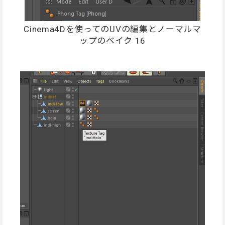
Cinema4Dを使ってのUVの編集とノーマルマ
ップのベイク 16