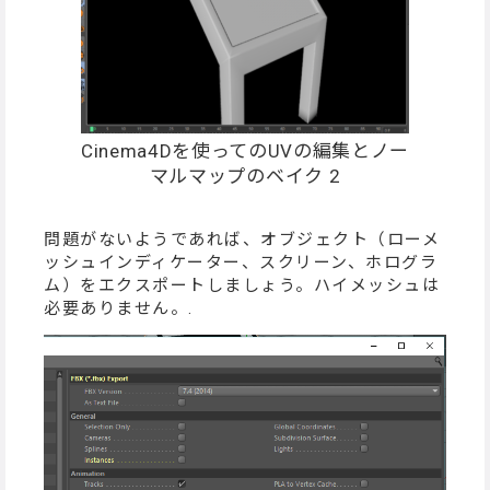
Cinema4Dを使ってのUVの編集とノー
マルマップのベイク 2
問題がないようであれば、オブジェクト（ローメ
ッシュインディケーター、スクリーン、ホログラ
ム）をエクスポートしましょう。ハイメッシュは
必要ありません。.