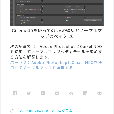
Cinema4Dを使ってのUVの編集とノーマルマ
ップのベイク 20
次の記事では、Adobe PhotoshopとQuixel NDO
を使用してノーマルマップへディテールを追加す
る方法を解説します。
パート２：Adobe PhotoshopとQuixel NDOを使
用してノーマルマップを編集する
SensitiveCube
ホログラム