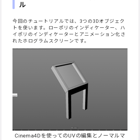
ル
今回のチュートリアルでは、3つの3Dオブジェク
トを使います。ローポリのインディケーター、ハ
イポリのインディケーターとアニメーション化さ
れたホログラムスクリーンです。
Cinema4Dを使ってのUVの編集とノーマルマ