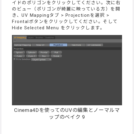
イドのポリゴンをクリックしてください。次に右
のビュー（ポリゴンが綺麗に映っている方）を開
き、UV Mappingタブ > Projectionを選択 >
Frontalボタンをクリックしてください。そして
Hide Selected Menu をクリックします。
Cinema4Dを使ってのUVの編集とノーマルマ
ップのベイク 9