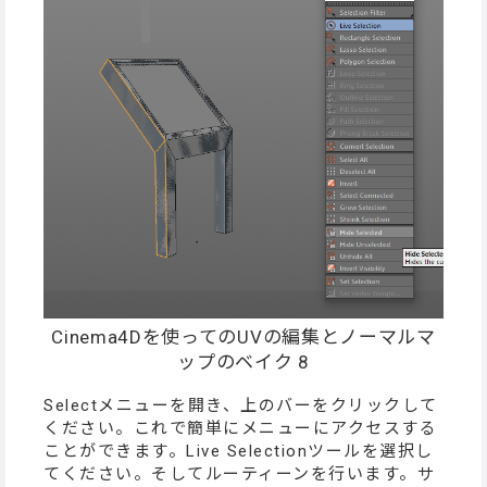
Cinema4Dを使ってのUVの編集とノーマルマ
ップのベイク 8
Selectメニューを開き、上のバーをクリックして
ください。これで簡単にメニューにアクセスする
ことができます。Live Selectionツールを選択し
てください。そしてルーティーンを行います。サ