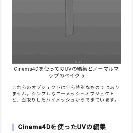
Cinema4Dを使ってのUVの編集とノーマルマ
ップのベイク 5
これらのオブジェクトは何ら特別なものではあり
ません。シンプルなローメッシュオブジェクト
と、面取りしたハイメッシュからできています。
Cinema4Dを使ったUVの編集