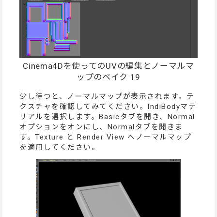
Cinema4Dを使ってのUVの編集とノーマルマ
ップのベイク 19
少し待つと、ノーマルマップが表示されます。テ
クスチャを確認してみてください。IndiBodyマテ
リアルを選択します。Basicタブを開き、Normal
オプションをオンにし、Normalタブを開きま
す。Texture と Render View へノーマルマップ
を適用してください。