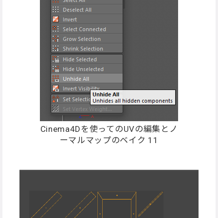
Cinema4Dを使ってのUVの編集とノ
ーマルマップのベイク 11