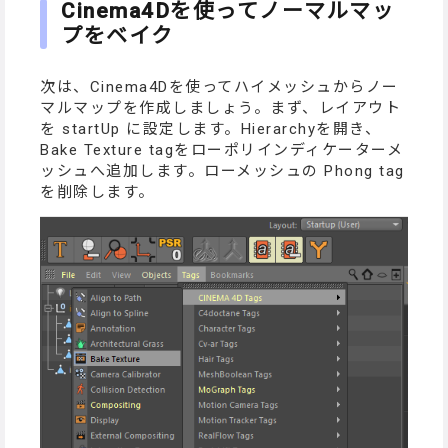
Cinema4Dを使ってノーマルマッ
プをベイク
次は、Cinema4Dを使ってハイメッシュからノー
マルマップを作成しましょう。まず、レイアウト
を startUp に設定します。Hierarchyを開き、
Bake Texture tagをローポリインディケーターメ
ッシュへ追加します。ローメッシュの Phong tag
を削除します。