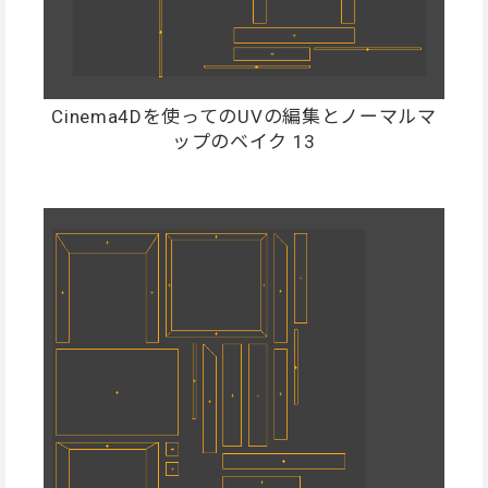
Cinema4Dを使ってのUVの編集とノーマルマ
ップのベイク 13