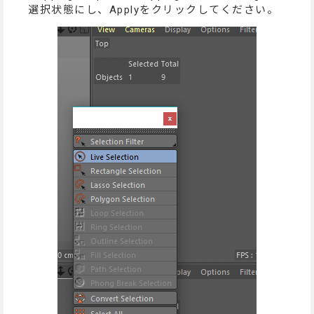
選択状態にし、Applyをクリックしてください。