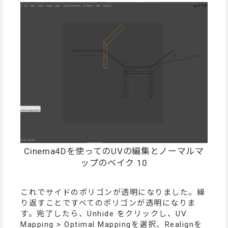
Cinema4Dを使ってのUVの編集とノーマルマ
ップのベイク 10
これでサイドのポリゴンが透明になりました。繰
り返すことですべてのポリゴンが透明になりま
す。完了したら、Unhide をクリックし、UV
Mapping > Optimal Mappingを選択、Realignを