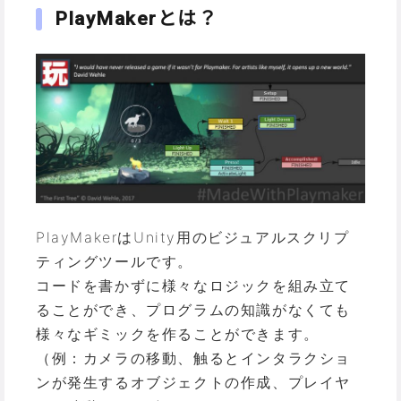
PlayMakerとは？
PlayMakerはUnity用のビジュアルスクリプ
ティングツールです。
コードを書かずに様々なロジックを組み立て
ることができ、プログラムの知識がなくても
様々なギミックを作ることができます。
（例：カメラの移動、触るとインタラクショ
ンが発生するオブジェクトの作成、プレイヤ