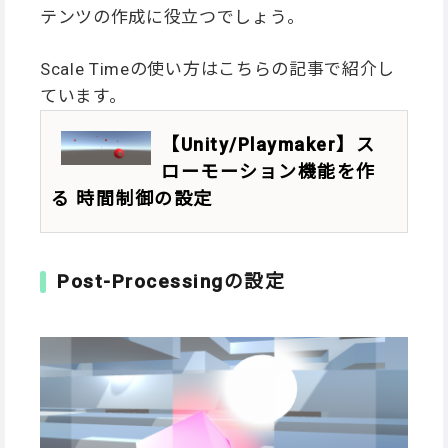
テンツの作成に役立つでしょう。
Scale Timeの使い方はこちらの記事で紹介し
ています。
【Unity/Playmaker】ス
ローモーション機能を作
る 時間制御の設定
Post-Processingの設定