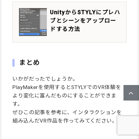
UnityからSTYLYにプレハ
ブとシーンをアップロー
ドする方法
まとめ
いかがだったでしょうか。
PlayMakerを使用するとSTYLYでのVR体験を
より変化に富んだものにすることができま
す。
ぜひこの記事を参考に、インタラクションを
組み込んだVR作品を作ってみてください。