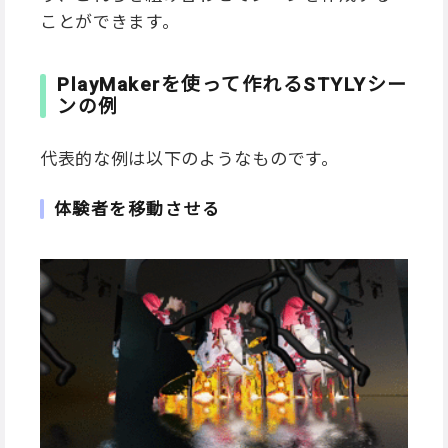
ことができます。
PlayMakerを使って作れるSTYLYシー
ンの例
代表的な例は以下のようなものです。
体験者を移動させる