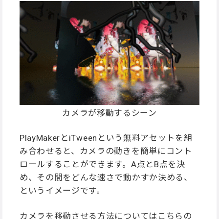
カメラが移動するシーン
PlayMakerとiTweenという無料アセットを組
み合わせると、カメラの動きを簡単にコント
ロールすることができます。A点とB点を決
め、その間をどんな速さで動かすか決める、
というイメージです。
カメラを移動させる方法についてはこちらの