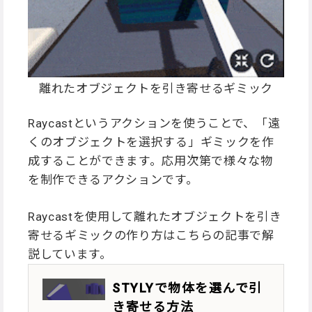
離れたオブジェクトを引き寄せるギミック
Raycastというアクションを使うことで、「遠
くのオブジェクトを選択する」ギミックを作
成することができます。応用次第で様々な物
を制作できるアクションです。
Raycastを使用して離れたオブジェクトを引き
寄せるギミックの作り方はこちらの記事で解
説しています。
STYLYで物体を選んで引
き寄せる方法