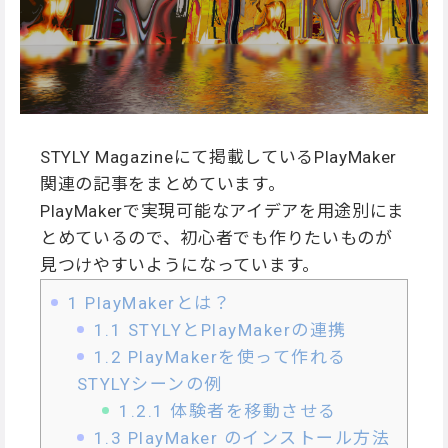
STYLY Magazineにて掲載しているPlayMaker
関連の記事をまとめています。
PlayMakerで実現可能なアイデアを用途別にま
とめているので、初心者でも作りたいものが
見つけやすいようになっています。
1
PlayMakerとは？
1.1
STYLYとPlayMakerの連携
1.2
PlayMakerを使って作れる
STYLYシーンの例
1.2.1
体験者を移動させる
1.3
PlayMaker のインストール方法