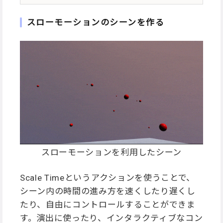
スローモーションのシーンを作る
スローモーションを利用したシーン
Scale Timeというアクションを使うことで、
シーン内の時間の進み方を速くしたり遅くし
たり、自由にコントロールすることができま
す。演出に使ったり、インタラクティブなコン