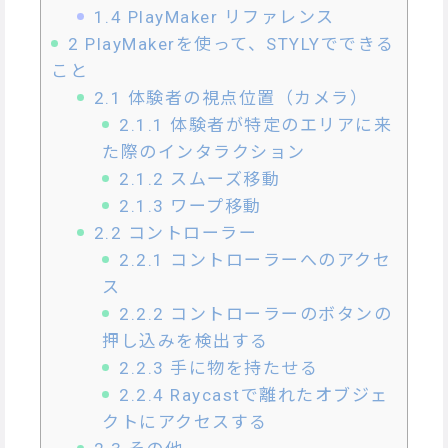
1.4
PlayMaker リファレンス
2
PlayMakerを使って、STYLYでできる
こと
2.1
体験者の視点位置（カメラ）
2.1.1
体験者が特定のエリアに来
た際のインタラクション
2.1.2
スムーズ移動
2.1.3
ワープ移動
2.2
コントローラー
2.2.1
コントローラーへのアクセ
ス
2.2.2
コントローラーのボタンの
押し込みを検出する
2.2.3
手に物を持たせる
2.2.4
Raycastで離れたオブジェ
クトにアクセスする