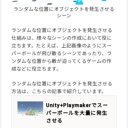
ランダムな位置にオブジェクトを発生させる
シーン
ランダムな位置にオブジェクトを発生させる
仕組みは、様々なシーンの作成において役に
立ちます。たとえば、上記画像のようにスー
パーボールが飛び散るシーンであったり、ラ
ンダムな位置から敵が迫ってくるゲームの作
成などに役立ちます。
ランダムな位置にオブジェクトを発生させる
方法は、こちらの記事で紹介しています。
Unity+Playmakerでスー
パーボールを大量に発生
させる