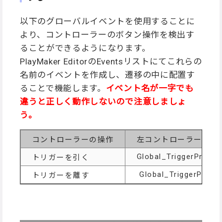
以下のグローバルイベントを使用することに
より、コントローラーのボタン操作を検出す
ることができるようになります。
PlayMaker EditorのEventsリストにてこれらの
名前のイベントを作成し、遷移の中に配置す
ることで機能します。
イベント名が一字でも
違うと正しく動作しないので注意しましょ
う。
コントローラーの操作
左コントローラー
Global_TriggerPress
トリガーを引く
Global_TriggerPress
トリガーを離す