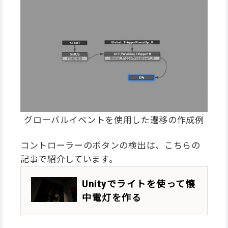
グローバルイベントを使用した遷移の作成例
コントローラーのボタンの検出は、こちらの
記事で紹介しています。
Unityでライトを使って懐
中電灯を作る