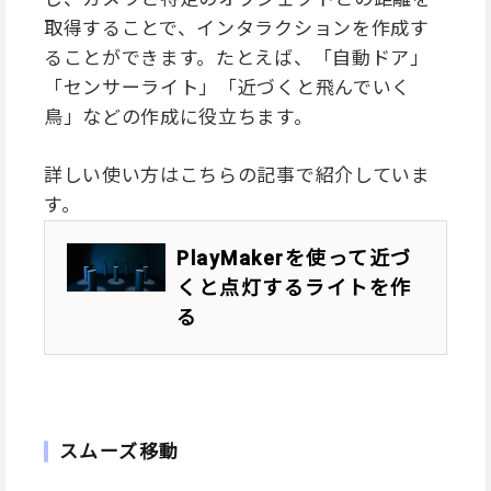
取得することで、インタラクションを作成す
ることができます。たとえば、「自動ドア」
「センサーライト」「近づくと飛んでいく
鳥」などの作成に役立ちます。
詳しい使い方はこちらの記事で紹介していま
す。
PlayMakerを使って近づ
くと点灯するライトを作
る
スムーズ移動