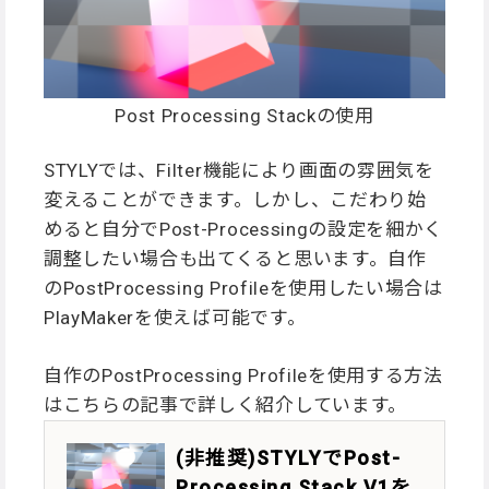
Post Processing Stackの使用
STYLYでは、Filter機能により画面の雰囲気を
変えることができます。しかし、こだわり始
めると自分でPost-Processingの設定を細かく
調整したい場合も出てくると思います。自作
のPostProcessing Profileを使用したい場合は
PlayMakerを使えば可能です。
自作のPostProcessing Profileを使用する方法
はこちらの記事で詳しく紹介しています。
(非推奨)STYLYでPost-
Processing Stack V1を