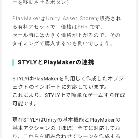
ーを移動させるボタン）
PlayMakerはUnity Asset Storeで販売され
る有料アセットで、価格は$65 です。
セール時には大きく価格が下がるので、その
タイミングで購入するのも良いでしょう。
STYLYとPlayMakerの連携
STYLYはPlayMakerを利用して作成したオブジ
ェクトのインポートに対応しています。
これにより、STYLY上で簡単なゲームすら作成
可能です。
現在STYLYはUnityの基本機能とPlayMakerの
基本アクションの（ほぼ）全てに対応してお
り、これらを組み合わせてシーンを作成する