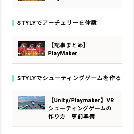
STYLYでアーチェリーを体験
【記事まとめ】
PlayMaker
STYLYでシューティングゲームを作る
【Unity/Playmaker】VR
シューティングゲームの
作り方 事前準備