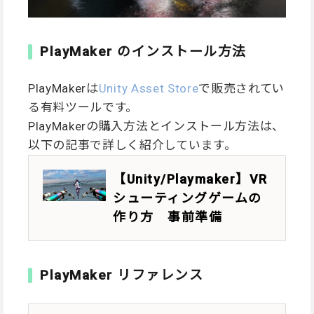
PlayMaker のインストール方法
PlayMakerは
Unity Asset Store
で販売されてい
る有料ツールです。
PlayMakerの購入方法とインストール方法は、
以下の記事で詳しく紹介しています。
【Unity/Playmaker】VR
シューティングゲームの
作り方 事前準備
PlayMaker リファレンス