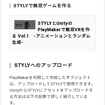
STYLYで無双ゲームを作る
STYLYとUnityの
PlayMakerで無双VRを作
る Vol.1 -アニメーションとランダム
生成-
STYLYへのアップロード
PlayMakerを利用して作成したオブジェクト
は、アップロードしてSTYLYで使用できます。
UnityからSTYLYにアセットをアップロードす
る方法は以下の記事で詳しく紹介していま
す。