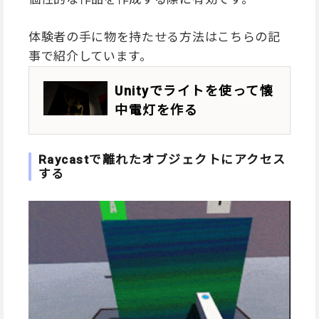
体験者の手に物を持たせる方法はこちらの記
事で紹介しています。
Unityでライトを使って懐
中電灯を作る
Raycastで離れたオブジェクトにアクセス
する