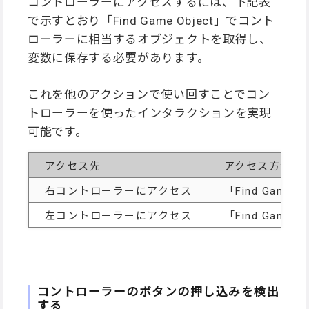
コントローラーにアクセスするには、下記表
で示すとおり「Find Game Object」でコント
ローラーに相当するオブジェクトを取得し、
変数に保存する必要があります。
これを他のアクションで使い回すことでコン
トローラーを使ったインタラクションを実現
可能です。
アクセス先
アクセス方法
右コントローラーにアクセス
「Find Game 
左コントローラーにアクセス
「Find Game 
コントローラーのボタンの押し込みを検出
する