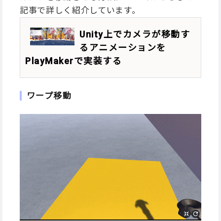
記事で詳しく紹介しています。
Unity上でカメラが移動す
るアニメーションを
PlayMakerで実装する
ワープ移動