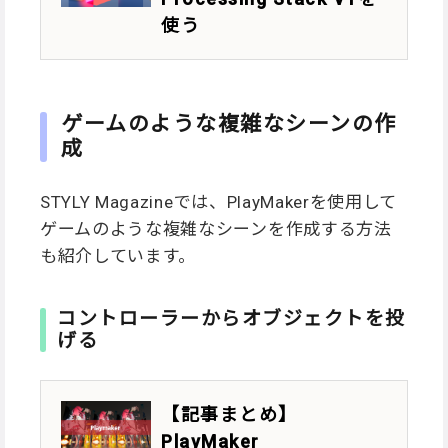
使う
ゲームのような複雑なシーンの作
成
STYLY Magazineでは、PlayMakerを使用して
ゲームのような複雑なシーンを作成する方法
も紹介しています。
コントローラーからオブジェクトを投
げる
【記事まとめ】
PlayMaker