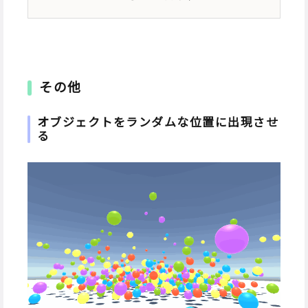
その他
オブジェクトをランダムな位置に出現させ
る