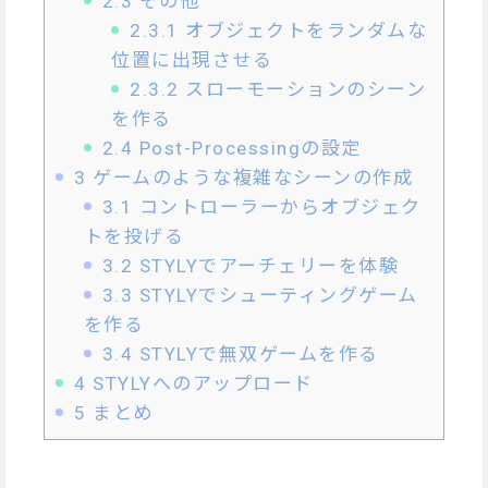
2.3
その他
2.3.1
オブジェクトをランダムな
位置に出現させる
2.3.2
スローモーションのシーン
を作る
2.4
Post-Processingの設定
3
ゲームのような複雑なシーンの作成
3.1
コントローラーからオブジェク
トを投げる
3.2
STYLYでアーチェリーを体験
3.3
STYLYでシューティングゲーム
を作る
3.4
STYLYで無双ゲームを作る
4
STYLYへのアップロード
5
まとめ