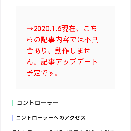
→2020.1.6現在、こち
らの記事内容では不具
合あり、動作しませ
ん。記事アップデート
予定です。
コントローラー
コントローラーへのアクセス