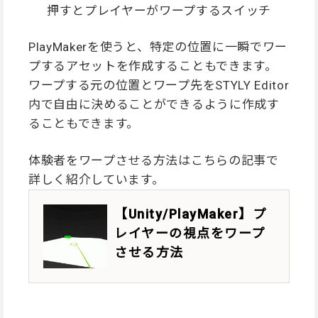
押すとプレイヤーがワープするスイッチ
PlayMakerを使うと、特定の位置に一瞬でワー
プするアセットを作成することもできます。
ワープする元の位置とワープ先をSTYLY Editor
内で自由に決めることができるように作成す
ることもできます。
体験者をワープさせる方法はこちらの記事で
詳しく紹介しています。
【Unity/PlayMaker】プ
レイヤーの視点をワープ
させる方法