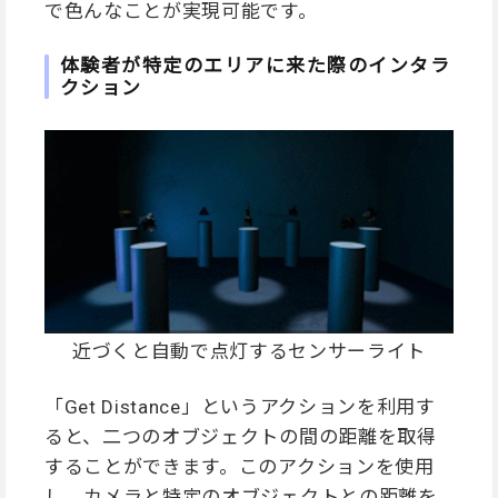
で色んなことが実現可能です。
体験者が特定のエリアに来た際のインタラ
クション
近づくと自動で点灯するセンサーライト
「Get Distance」というアクションを利用す
ると、二つのオブジェクトの間の距離を取得
することができます。このアクションを使用
し、カメラと特定のオブジェクトとの距離を