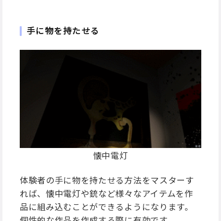
手に物を持たせる
懐中電灯
体験者の手に物を持たせる方法をマスターす
れば、懐中電灯や銃など様々なアイテムを作
品に組み込むことができるようになります。
個性的な作品を作成する際に有効です。